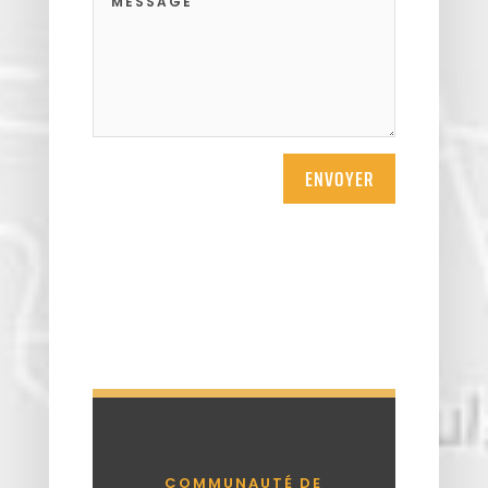
ENVOYER
COMMUNAUTÉ DE