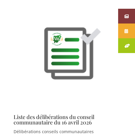
Liste des délibérations du conseil
communautaire du 16 avril 2026
Délibérations conseils communautaires