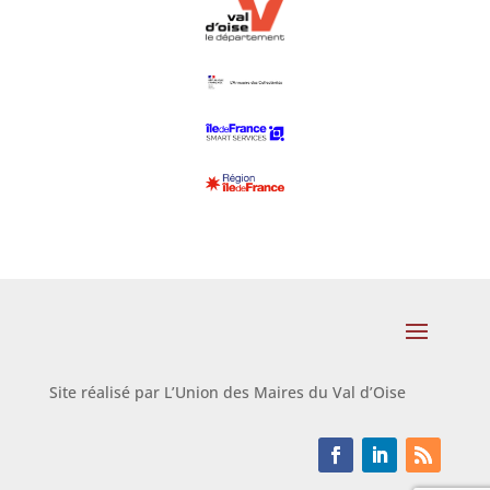
Site réalisé par L’Union des Maires du Val d’Oise