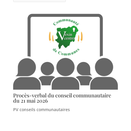
Procès-verbal du conseil communautaire
du 21 mai 2026
PV conseils communautaires