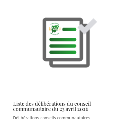
Liste des délibérations du conseil
communautaire du 23 avril 2026
Délibérations conseils communautaires