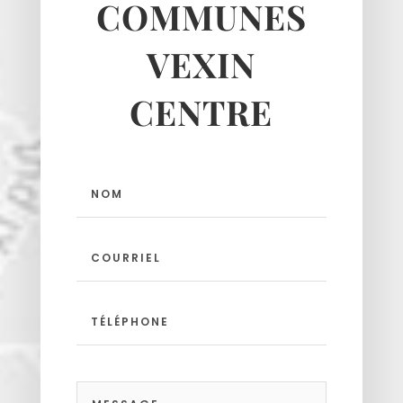
COMMUNES
Us
Vigny
VEXIN
CENTRE