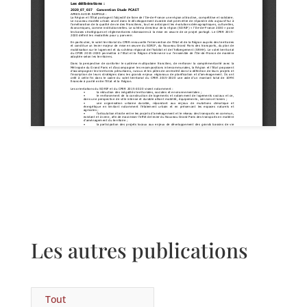
Les autres publications
Tout