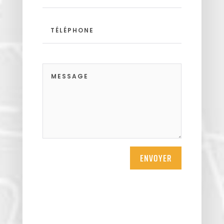
ENVOYER