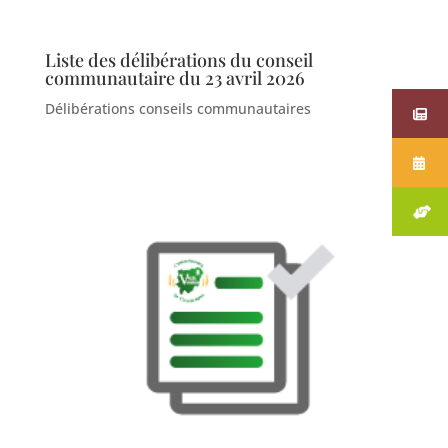
Liste des délibérations du conseil
communautaire du 23 avril 2026
Délibérations conseils communautaires