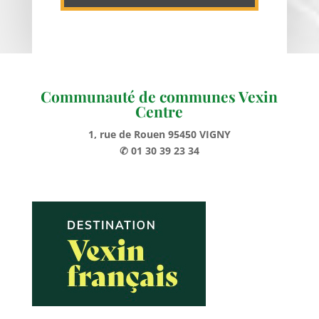
Communauté de communes Vexin
Centre
1, rue de Rouen 95450 VIGNY
✆ 01 30 39 23 34