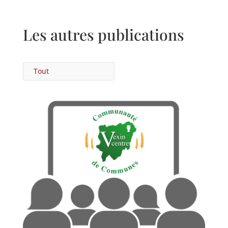
Les autres publications
Tout