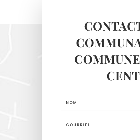
CONTACT
COMMUNA
COMMUNES
CENT