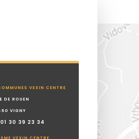
COMMUNES VEXIN CENTRE
UE DE ROUEN
450 VIGNY
 01 30 39 23 34
ISME VEXIN CENTRE