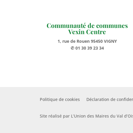
Communauté de communes
Vexin Centre
1, rue de Rouen 95450 VIGNY
✆ 01 30 39 23 34
Politique de cookies
Déclaration de confiden
Site réalisé par L’Union des Maires du Val d’Oi