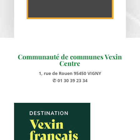
Communauté de communes Vexin
Centre
1, rue de Rouen 95450 VIGNY
✆ 01 30 39 23 34