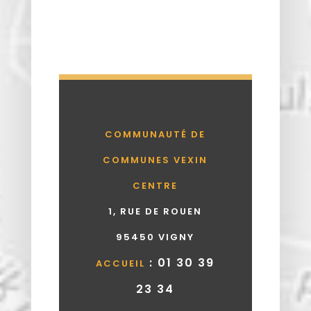
COMMUNAUTÉ DE
COMMUNES VEXIN
CENTRE
1, RUE DE ROUEN
95450 VIGNY
: 01 30 39
ACCUEIL
23 34