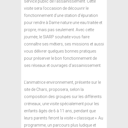
service public de l’assainissement. Cette
visite sera l’occasion de découvrir le
fonctionnement d’une station d’épuration
pour rendre à Dame nature une eau traitée et
propre, mais pas seulement. Avec cette
journée, le SIARP souhaite vous faire
connaître ses métiers, ses missions et aussi
vous délivrer quelques bonnes pratiques
pour préserver le bon fonctionnement de
ses réseaux et ouvrages d’assainissement.
L’animatrice environnement, présente sur le
site de Chars, proposera, selon la
composition des groupes sur les différents
créneaux, une visite spécialement pour les
enfants âgés de 6 à 11 ans, pendant que
leurs parents feront la visite « classique ». Au
programme, un parcours plus ludique et