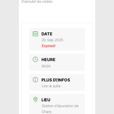
d’annuler les visites.
DATE
20 Sep 2025
Expired!
HEURE
9h00
PLUS D\'INFOS
Lire la suite
LIEU
Station d'épuration de
Chars