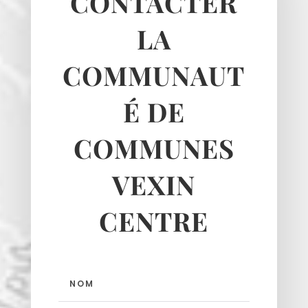
CONTACTER
LA
COMMUNAUT
É DE
COMMUNES
VEXIN
CENTRE