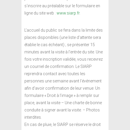
s’inscrire au préalable sur le formulaire en
ligne du site web :
www.siarp.fr
.
L’accueil du public se fera dans la limite des
places disponibles (une liste d’attente sera
établie le cas échéant) ; se présenter 15
minutes avant la visite à l’entrée du site. Une
fois votre inscription validée, vous recevrez
un courriel de confirmation. Le SIARP
reprendra contact avec toutes les
personnes une semaine avant l’événement
afin d’avoir confirmation de leur venue. Un
formulaire « Droit à l’image » à remplir sur
place, avant la visite – Une charte de bonne
conduite à signer avant la visite. – Photos
interdites.
En cas de pluie, le SIARP se réserve le droit