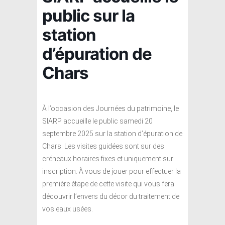
public sur la
station
d’épuration de
Chars
À l’occasion des Journées du patrimoine, le
SIARP accueille le public samedi 20
septembre 2025 sur la station d’épuration de
Chars. Les visites guidées sont sur des
créneaux horaires fixes et uniquement sur
inscription. À vous de jouer pour effectuer la
première étape de cette visite qui vous fera
découvrir l’envers du décor du traitement de
vos eaux usées.