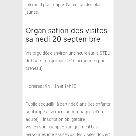
interactif pour capter l’attention des plus
jeunes.
Organisation des visites
samedi 20 septembre
Visite guidée d’environ une heure sur la STEU
de Chars (un groupe de 10 personnes par
créneau)
Horaires : 9h, 11h et 14h15
Public accueilli : à partir de 6 ans (les enfants
sont impérativement accompagnés d’un
adulte) – Inscription obligatoire
Visites sur inscription uniquement Les
personnes intéressées par les visites doivent