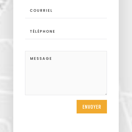
ENVOYER