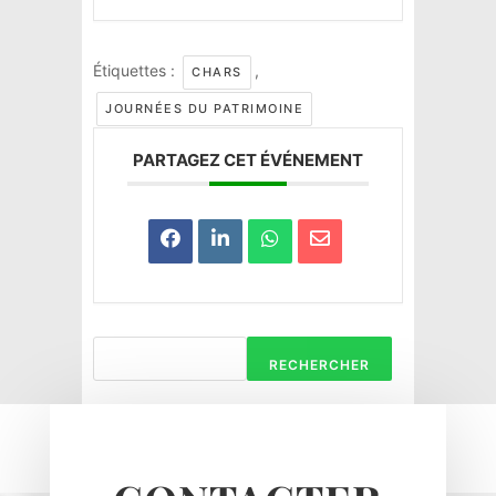
Étiquettes :
,
CHARS
JOURNÉES DU PATRIMOINE
PARTAGEZ CET ÉVÉNEMENT
RECHERCHER