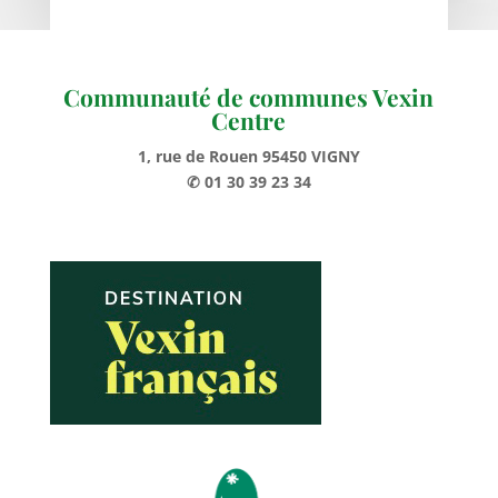
Communauté de communes Vexin
Centre
1, rue de Rouen 95450 VIGNY
✆ 01 30 39 23 34