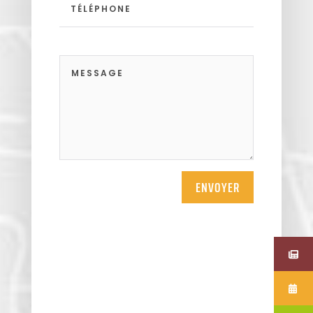
ENVOYER