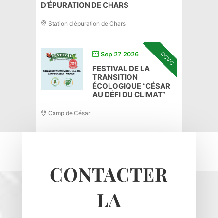
D’ÉPURATION DE CHARS
Station d'épuration de Chars
CCVC
Sep 27 2026
FESTIVAL DE LA
TRANSITION
ÉCOLOGIQUE “CÉSAR
AU DÉFI DU CLIMAT”
Camp de César
CONTACTER
LA