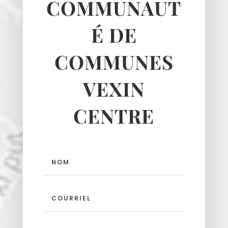
COMMUNAUT
É DE
COMMUNES
VEXIN
CENTRE