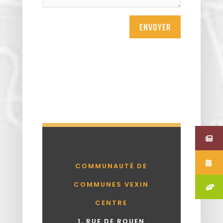
ENVOYER
COMMUNAUTÉ DE
COMMUNES VEXIN
CENTRE
1, RUE DE ROUEN