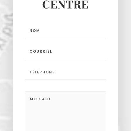
CENTRE