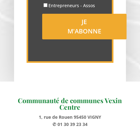
Entrepreneurs - Assos
Communauté de communes Vexin
Centre
1, rue de Rouen 95450 VIGNY
✆ 01 30 39 23 34