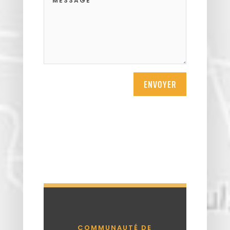
ENVOYER
COMMUNAUTÉ DE