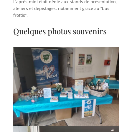
L’après-midi était dédié aux stands de présentation,
ateliers et dépistages, notamment grâce au “bus
frottis”.
Quelques photos souvenirs