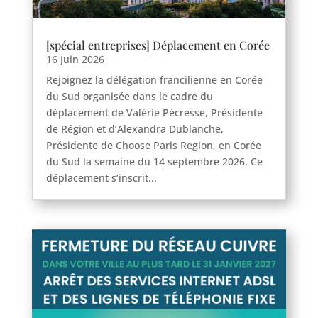
[spécial entreprises] Déplacement en Corée
16 Juin 2026
Rejoignez la délégation francilienne en Corée
du Sud organisée dans le cadre du
déplacement de Valérie Pécresse, Présidente
de Région et d’Alexandra Dublanche,
Présidente de Choose Paris Region, en Corée
du Sud la semaine du 14 septembre 2026. Ce
déplacement s’inscrit...