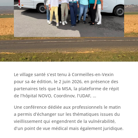
Le village santé s’est tenu à Cormeilles-en-Vexin
pour sa 4e édition, le 2 juin 2026, en présence des
partenaires tels que la MSA, la plateforme de répit
de l’hôpital NOVO, Coordinov, l’UDAF, …
Une conférence dédiée aux professionnels le matin
a permis d’échanger sur les thématiques issues du
vieillissement qui engendrent de la vulnérabilité,
d’un point de vue médical mais également juridique.