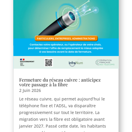
Fermeture du réseau cuivre : anticipez
votre passage à la fibre
2 Juin 2026
Le réseau cuivre, qui permet aujourd’hui le
téléphone fixe et l’ADSL, va disparaître
progressivement sur tout le territoire. La
migration vers la fibre est obligatoire avant
janvier 2027. Passé cette date, les habitants