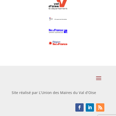
Site réalisé par L’Union des Maires du Val d’Oise