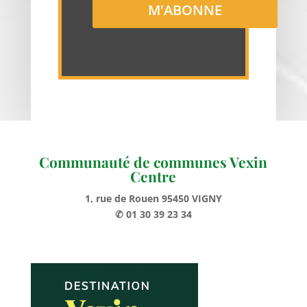
Communauté de communes Vexin
Centre
1, rue de Rouen 95450 VIGNY
✆ 01 30 39 23 34