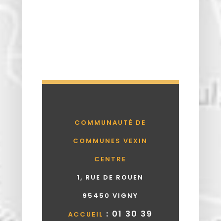
COMMUNAUTÉ DE
COMMUNES VEXIN
CENTRE
1, RUE DE ROUEN
95450 VIGNY
: 01 30 39
ACCUEIL