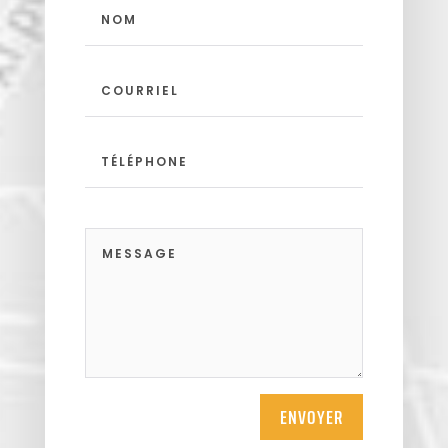
ENVOYER