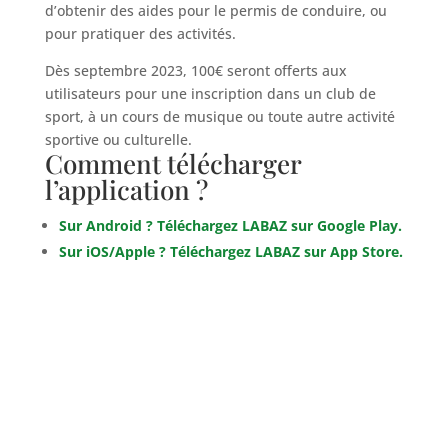
d’obtenir des aides pour le permis de conduire, ou
pour pratiquer des activités.
Dès septembre 2023, 100€ seront offerts aux
utilisateurs pour une inscription dans un club de
sport, à un cours de musique ou toute autre activité
sportive ou culturelle.
Comment télécharger
l’application ?
Sur Android ? Téléchargez LABAZ sur Google Play.
Sur iOS/Apple ? Téléchargez LABAZ sur App Store.