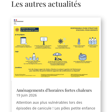
Les autres actualités
Aménagements d’horaires fortes chaleurs
19 Juin 2026
Attention aux plus vulnérables lors des
épisodes de canicule ! Les pôles petite enfance