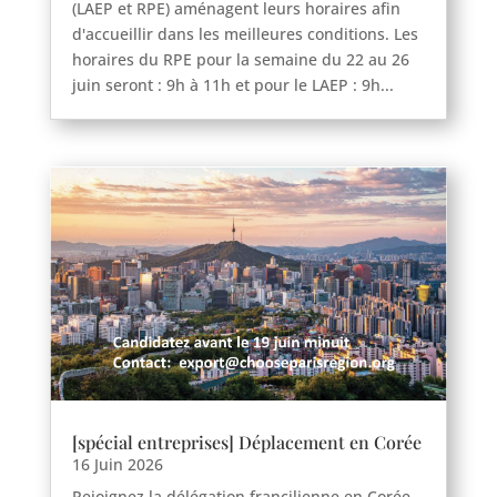
(LAEP et RPE) aménagent leurs horaires afin
d'accueillir dans les meilleures conditions. Les
horaires du RPE pour la semaine du 22 au 26
juin seront : 9h à 11h et pour le LAEP : 9h...
[spécial entreprises] Déplacement en Corée
16 Juin 2026
Rejoignez la délégation francilienne en Corée