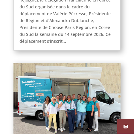
du Sud organisée dans le cadre du
déplacement de Valérie Pécresse, Présidente
de Région et d’Alexandra Dublanche,
Présidente de Choose Paris Region, en Corée
du Sud la semaine du 14 septembre 2026. Ce
déplacement s’inscrit...