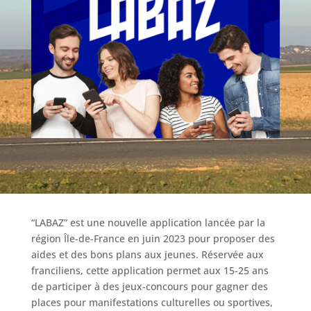
“LABAZ” est une nouvelle application lancée par la
région Île-de-France en juin 2023 pour proposer des
aides et des bons plans aux jeunes. Réservée aux
franciliens, cette application permet aux 15-25 ans
de participer à des jeux-concours pour gagner des
places pour manifestations culturelles ou sportives,