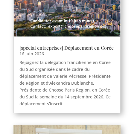
[spécial entreprises] Déplacement en Corée
16 Juin 2026
Rejoignez la délégation francilienne en Corée
du Sud organisée dans le cadre du
déplacement de Valérie Pécresse, Présidente
de Région et d’Alexandra Dublanche,
Présidente de Choose Paris Region, en Corée
du Sud la semaine du 14 septembre 2026. Ce
déplacement s’inscrit...