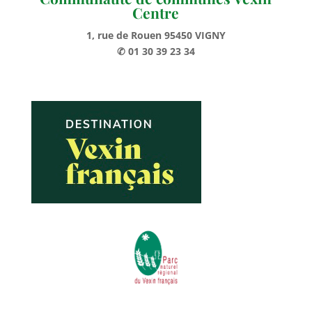
Centre
1, rue de Rouen 95450 VIGNY
✆ 01 30 39 23 34