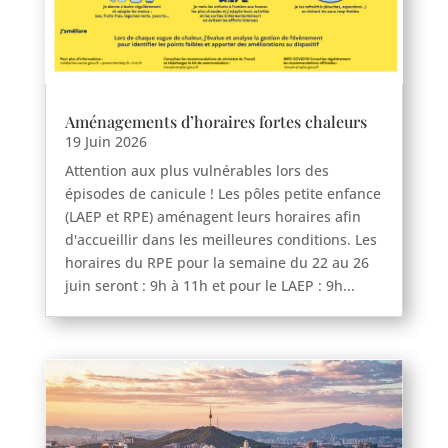
Aménagements d’horaires fortes chaleurs
19 Juin 2026
Attention aux plus vulnérables lors des
épisodes de canicule ! Les pôles petite enfance
(LAEP et RPE) aménagent leurs horaires afin
d'accueillir dans les meilleures conditions. Les
horaires du RPE pour la semaine du 22 au 26
juin seront : 9h à 11h et pour le LAEP : 9h...