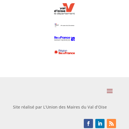
Site réalisé par L’Union des Maires du Val d’Oise