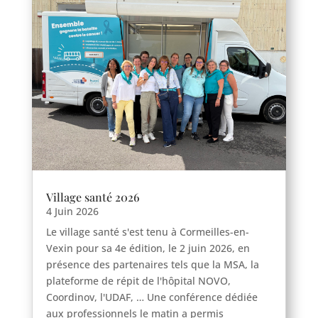
Village santé 2026
4 Juin 2026
Le village santé s'est tenu à Cormeilles-en-
Vexin pour sa 4e édition, le 2 juin 2026, en
présence des partenaires tels que la MSA, la
plateforme de répit de l'hôpital NOVO,
Coordinov, l'UDAF, … Une conférence dédiée
aux professionnels le matin a permis