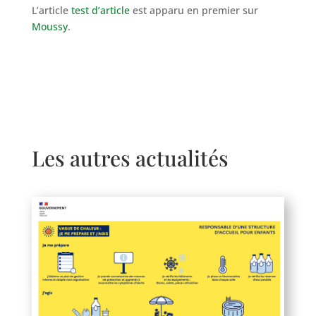
L’article
test d’article
est apparu en premier sur
Moussy
.
Les autres actualités