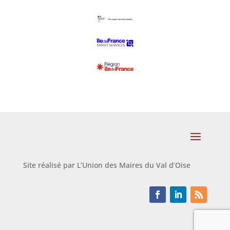
Site réalisé par L’Union des Maires du Val d’Oise