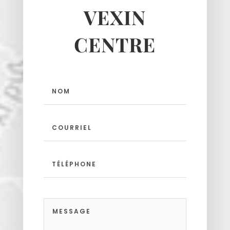
VEXIN
CENTRE