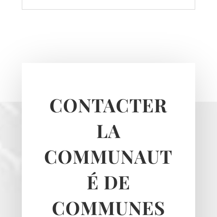
CONTACTER
LA
COMMUNAUT
É DE
COMMUNES