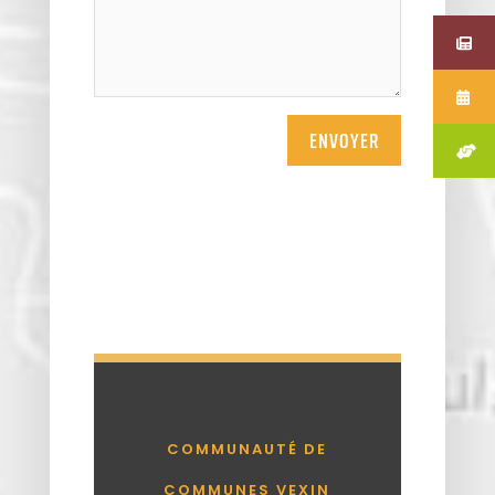
ENVOYER
COMMUNAUTÉ DE
COMMUNES VEXIN