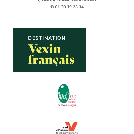
✆ 01 30 39 23 34