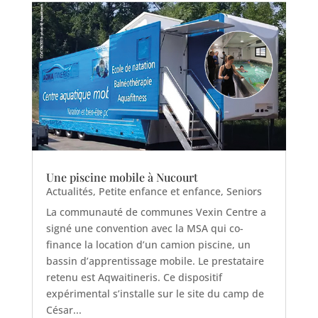
Une piscine mobile à Nucourt
Actualités
,
Petite enfance et enfance
,
Seniors
La communauté de communes Vexin Centre a
signé une convention avec la MSA qui co-
finance la location d’un camion piscine, un
bassin d’apprentissage mobile. Le prestataire
retenu est Aqwaitineris. Ce dispositif
expérimental s’installe sur le site du camp de
César...