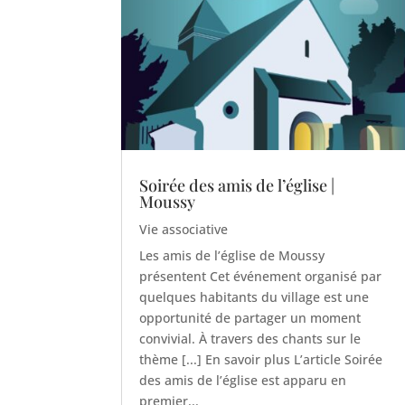
Soirée des amis de l’église |
Moussy
Vie associative
Les amis de l’église de Moussy
présentent Cet événement organisé par
quelques habitants du village est une
opportunité de partager un moment
convivial. À travers des chants sur le
thème [...] En savoir plus L’article Soirée
des amis de l’église est apparu en
premier...