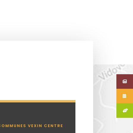
COMMUNES VEXIN CENTRE