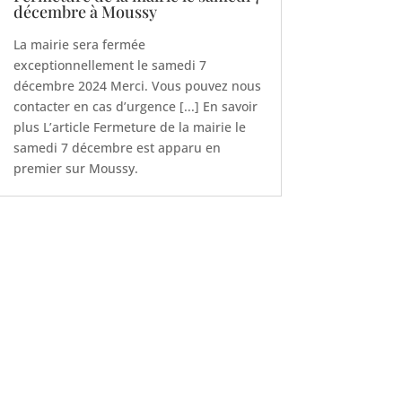
décembre à Moussy
La mairie sera fermée
exceptionnellement le samedi 7
décembre 2024 Merci. Vous pouvez nous
contacter en cas d’urgence [...] En savoir
plus L’article Fermeture de la mairie le
samedi 7 décembre est apparu en
premier sur Moussy.