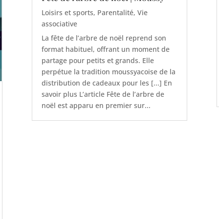
Loisirs et sports
,
Parentalité
,
Vie
associative
La fête de l’arbre de noël reprend son
format habituel, offrant un moment de
partage pour petits et grands. Elle
perpétue la tradition moussyacoise de la
distribution de cadeaux pour les [...] En
savoir plus L’article Fête de l’arbre de
noël est apparu en premier sur...