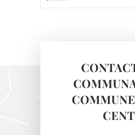
CONTACT
COMMUNA
COMMUNES
CENT