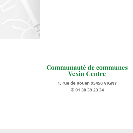
Communauté de communes
Vexin Centre
1, rue de Rouen 95450 VIGNY
✆ 01 30 39 23 34