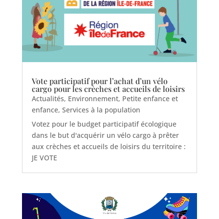
Vote participatif pour l’achat d’un vélo
cargo pour les crèches et accueils de loisirs
Actualités
,
Environnement
,
Petite enfance et
enfance
,
Services à la population
Votez pour le budget participatif écologique
dans le but d'acquérir un vélo cargo à prêter
aux crèches et accueils de loisirs du territoire :
JE VOTE