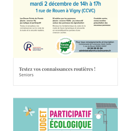
Testez vos connaissances routières !
Seniors