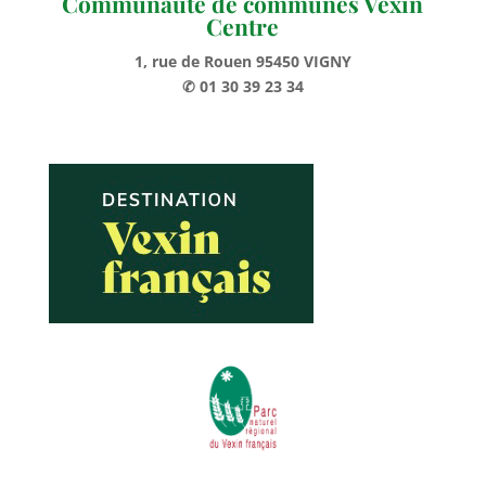
Communauté de communes Vexin
Centre
1, rue de Rouen 95450 VIGNY
✆ 01 30 39 23 34