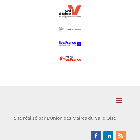
Site réalisé par L’Union des Maires du Val d’Oise