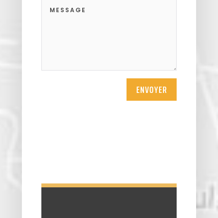
ENVOYER