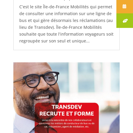
C’est le site Île-de-France Mobilités qui permet
de consulter une information sur une ligne de
bus et qui gère désormais les réclamations (au
lieu de Transdev). Île-de-France Mobilités
souhaite que toute l’information voyageurs soit
regroupée sur son seul et unique...