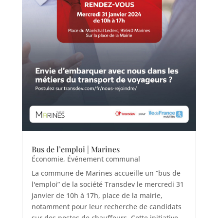
Bus de l’emploi | Marines
Économie
,
Événement communal
La commune de Marines accueille un “bus de
l'emploi” de la société Transdev le mercredi 31
janvier de 10h à 17h, place de la mairie,
notamment pour leur recherche de candidats
sur des postes de chauffeurs. Cette initiative