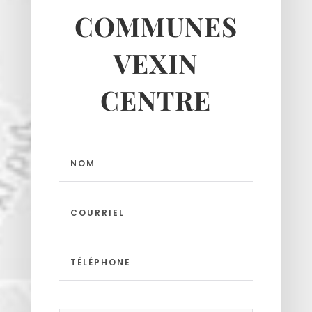
COMMUNES
VEXIN
CENTRE