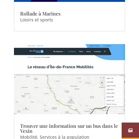
Rollade à Marines
Loisirs et sports
Trouver une information sur un bus dans le
Vexin
Mobilité
,
Services à la population