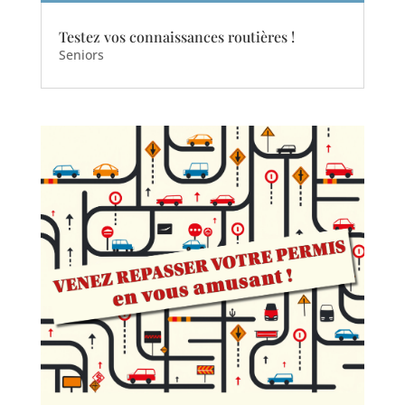
Testez vos connaissances routières !
Seniors