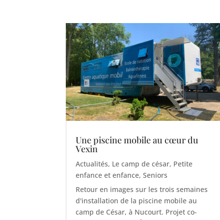
Une piscine mobile au cœur du
Vexin
Actualités
,
Le camp de césar
,
Petite
enfance et enfance
,
Seniors
Retour en images sur les trois semaines
d'installation de la piscine mobile au
camp de César, à Nucourt. Projet co-