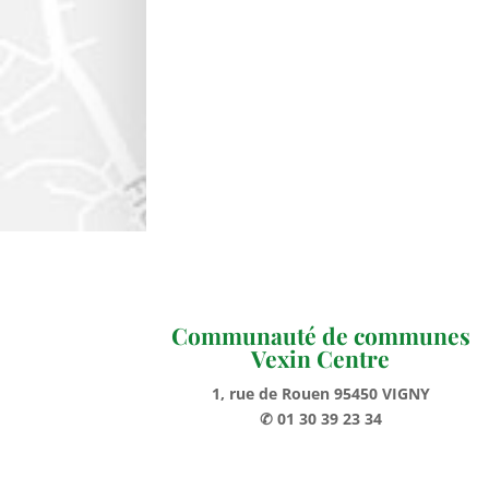
Communauté de communes
Vexin Centre
1, rue de Rouen 95450 VIGNY
✆ 01 30 39 23 34