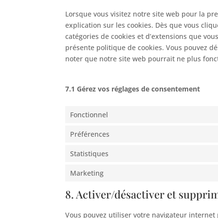
Lorsque vous visitez notre site web pour la p
explication sur les cookies. Dès que vous cliqu
catégories de cookies et d’extensions que vous
présente politique de cookies. Vous pouvez désa
noter que notre site web pourrait ne plus fon
7.1 Gérez vos réglages de consentement
Fonctionnel
Préférences
Statistiques
Marketing
8. Activer/désactiver et suppri
Vous pouvez utiliser votre navigateur intern