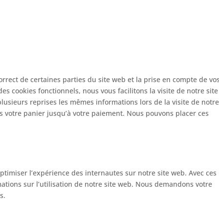
rrect de certaines parties du site web et la prise en compte de vo
es cookies fonctionnels, nous vous facilitons la visite de notre site
plusieurs reprises les mêmes informations lors de la visite de notre
s votre panier jusqu’à votre paiement. Nous pouvons placer ces
optimiser l’expérience des internautes sur notre site web. Avec ces
ations sur l’utilisation de notre site web. Nous demandons votre
s.