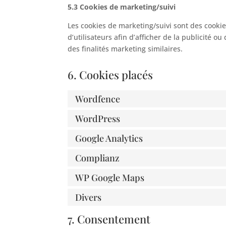
5.3 Cookies de marketing/suivi
Les cookies de marketing/suivi sont des cookies
d’utilisateurs afin d’afficher de la publicité o
des finalités marketing similaires.
6. Cookies placés
Wordfence
WordPress
Google Analytics
Complianz
WP Google Maps
Divers
7. Consentement