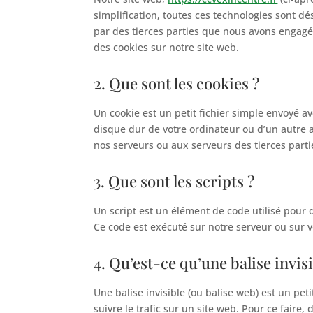
simplification, toutes ces technologies sont d
par des tierces parties que nous avons engagé
des cookies sur notre site web.
2. Que sont les cookies ?
Un cookie est un petit fichier simple envoyé av
disque dur de votre ordinateur ou d’un autre a
nos serveurs ou aux serveurs des tierces partie
3. Que sont les scripts ?
Un script est un élément de code utilisé pour 
Ce code est exécuté sur notre serveur ou sur v
4. Qu’est-ce qu’une balise invisi
Une balise invisible (ou balise web) est un pet
suivre le trafic sur un site web. Pour ce faire