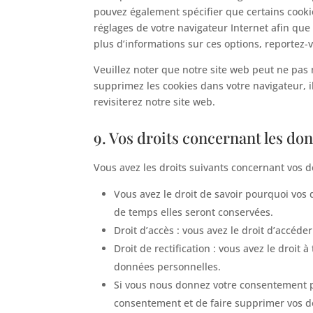
pouvez également spécifier que certains cookie
réglages de votre navigateur Internet afin que
plus d’informations sur ces options, reportez-v
Veuillez noter que notre site web peut ne pas 
supprimez les cookies dans votre navigateur, 
revisiterez notre site web.
9. Vos droits concernant les do
Vous avez les droits suivants concernant vos 
Vous avez le droit de savoir pourquoi vos
de temps elles seront conservées.
Droit d’accès : vous avez le droit d’accé
Droit de rectification : vous avez le droi
données personnelles.
Si vous nous donnez votre consentement po
consentement et de faire supprimer vos 