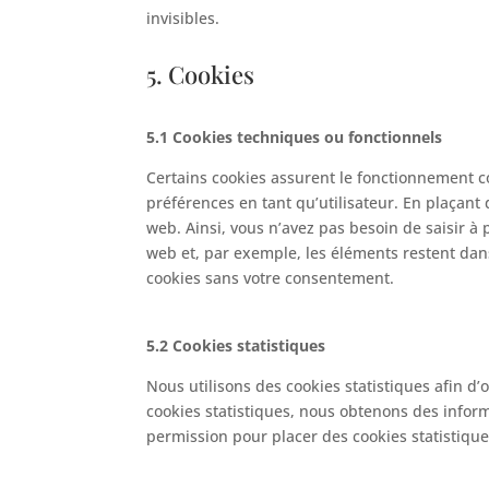
invisibles.
5. Cookies
5.1 Cookies techniques ou fonctionnels
Certains cookies assurent le fonctionnement co
préférences en tant qu’utilisateur. En plaçant d
web. Ainsi, vous n’avez pas besoin de saisir à 
web et, par exemple, les éléments restent dan
cookies sans votre consentement.
5.2 Cookies statistiques
Nous utilisons des cookies statistiques afin d’
cookies statistiques, nous obtenons des inform
permission pour placer des cookies statistique