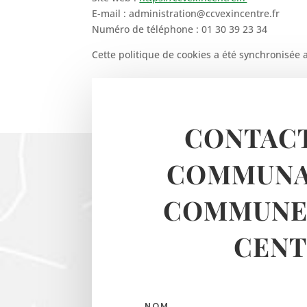
E-mail :
administration@
ccvexincentre.fr
Numéro de téléphone : 01 30 39 23 34
Cette politique de cookies a été synchronisée
CONTACT
COMMUNA
COMMUNES
CENT