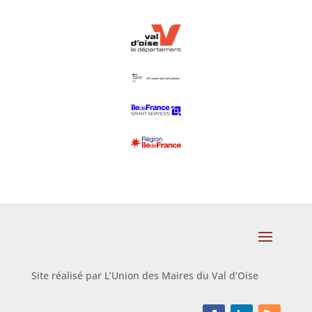
Site réalisé par L’Union des Maires du Val d’Oise