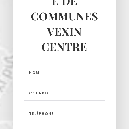
É DE
COMMUNES
VEXIN
CENTRE