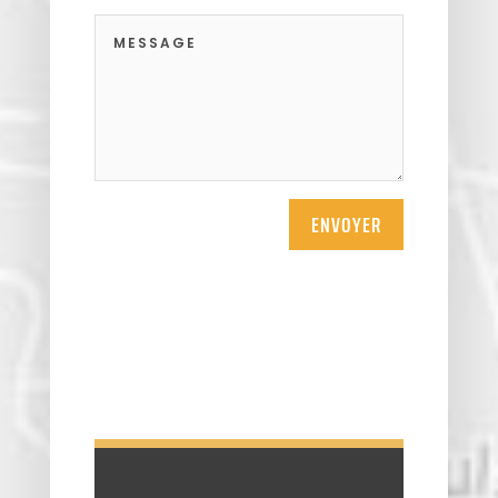
ENVOYER