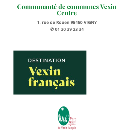
Communauté de communes Vexin
Centre
1, rue de Rouen 95450 VIGNY
✆ 01 30 39 23 34