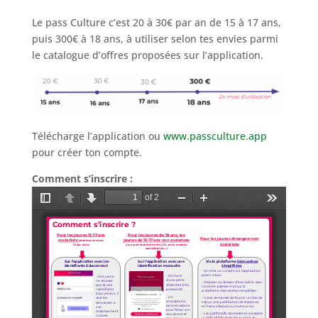
Le pass Culture c’est
20 à 30€
par an de 15 à 17 ans,
puis
300€
à 18 ans, à utiliser selon tes envies parmi
le catalogue d’offres proposées sur l’application.
Télécharge l’application ou
www.passculture.app
pour créer ton compte.
Comment s’inscrire :