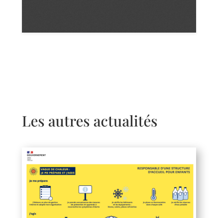
Les autres actualités