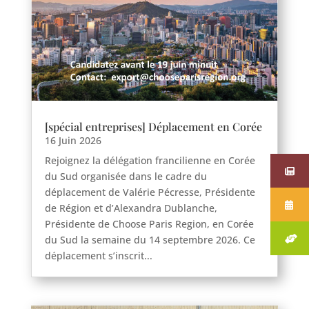
[spécial entreprises] Déplacement en Corée
16 Juin 2026
Rejoignez la délégation francilienne en Corée
du Sud organisée dans le cadre du
déplacement de Valérie Pécresse, Présidente
de Région et d’Alexandra Dublanche,
Présidente de Choose Paris Region, en Corée
du Sud la semaine du 14 septembre 2026. Ce
déplacement s’inscrit...