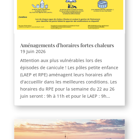
Aménagements d’horaires fortes chaleurs
19 Juin 2026
Attention aux plus vulnérables lors des
épisodes de canicule ! Les pôles petite enfance
(LAEP et RPE) aménagent leurs horaires afin
d'accueillir dans les meilleures conditions. Les
horaires du RPE pour la semaine du 22 au 26
juin seront : 9h à 11h et pour le LAEP : 9h...