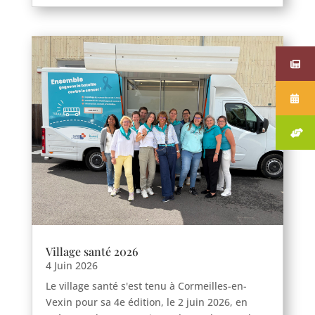
Village santé 2026
4 Juin 2026
Le village santé s'est tenu à Cormeilles-en-
Vexin pour sa 4e édition, le 2 juin 2026, en