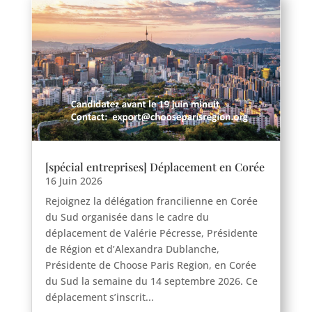
[spécial entreprises] Déplacement en Corée
16 Juin 2026
Rejoignez la délégation francilienne en Corée
du Sud organisée dans le cadre du
déplacement de Valérie Pécresse, Présidente
de Région et d’Alexandra Dublanche,
Présidente de Choose Paris Region, en Corée
du Sud la semaine du 14 septembre 2026. Ce
déplacement s’inscrit...