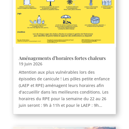
Aménagements d’horaires fortes chaleurs
19 Juin 2026
Attention aux plus vulnérables lors des
épisodes de canicule ! Les pôles petite enfance
(LAEP et RPE) aménagent leurs horaires afin
d'accueillir dans les meilleures conditions. Les
horaires du RPE pour la semaine du 22 au 26
juin seront : 9h à 11h et pour le LAEP : 9h...