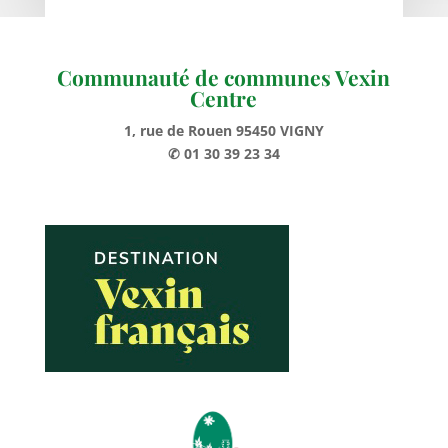
Communauté de communes Vexin
Centre
1, rue de Rouen 95450 VIGNY
✆ 01 30 39 23 34