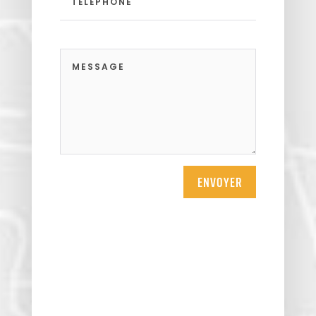
ENVOYER