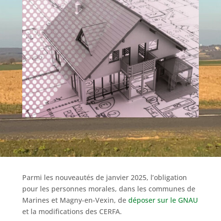
Parmi les nouveautés de janvier 2025, l’obligation
pour les personnes morales, dans les communes de
Marines et Magny-en-Vexin, de
déposer sur le GNAU
et la modifications des CERFA.