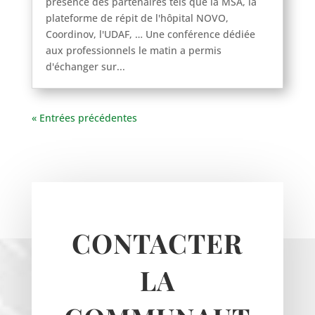
présence des partenaires tels que la MSA, la
plateforme de répit de l'hôpital NOVO,
Coordinov, l'UDAF, … Une conférence dédiée
aux professionnels le matin a permis
d'échanger sur...
« Entrées précédentes
CONTACTER
LA