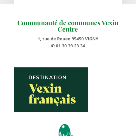
Communauté de communes Vexin
Centre
1, rue de Rouen 95450 VIGNY
✆ 01 30 39 23 34