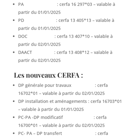
PA : cerfa 16 297*03 – valable à
partir du 01/01/2025
PD : cerfa 13 405*13 – valable à
partir du 01/01/2025
DOC : cerfa 13 407*10 – valable à
partir du 02/01/2025
DAACT : cerfa 13 408*12 – valable à
partir du 02/01/2025
Les nouveaux CERFA :
DP générale pour travaux : cerfa
16702*01 – valable à partir du 02/01/2025
DP installation et aménagements : cerfa 16703*01
– valable à partir du 01/01/2025
PC-PA -DP modificatif : cerfa
16700*01 – valable à partir du 02/01/2025
PC- PA – DP transfert : cerfa