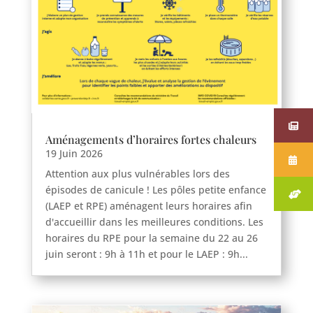
Aménagements d’horaires fortes chaleurs
19 Juin 2026
Attention aux plus vulnérables lors des
épisodes de canicule ! Les pôles petite enfance
(LAEP et RPE) aménagent leurs horaires afin
d'accueillir dans les meilleures conditions. Les
horaires du RPE pour la semaine du 22 au 26
juin seront : 9h à 11h et pour le LAEP : 9h...