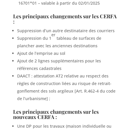
16701*01 – valable à partir du 02/01/2025
Les principaux changements sur les CERFA
:
Suppression d’un autre destinataire des courriers
er
Suppression du 1
tableau de surfaces de
plancher avec les anciennes destinations
Ajout de l’emprise au sol
Ajout de 2 lignes supplémentaires pour les
références cadastrales
DAACT : attestation AT2 relative au respect des
règles de construction liées au risque de retrait-
gonflement des sols argileux [Art. R.462-4 du code
de l’urbanisme] ;
Les principaux changements sur les
nouveaux CERFA :
Une DP pour les travaux (maison individuelle ou