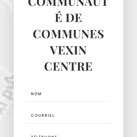
COMMUNAUT
É DE
COMMUNES
VEXIN
CENTRE