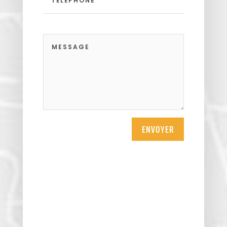
ENVOYER