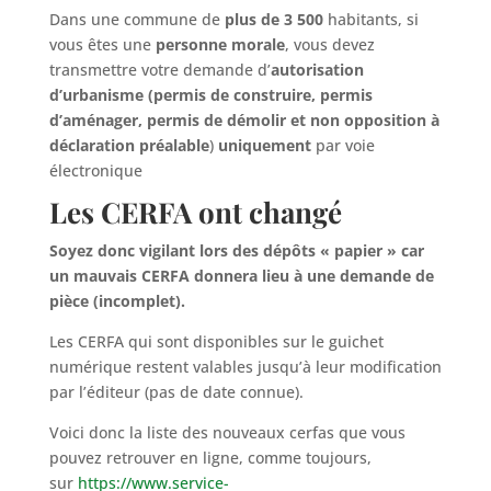
Dans une commune de
plus de 3 500
habitants, si
vous êtes une
personne morale
, vous devez
transmettre votre demande d’
autorisation
d’urbanisme (permis de construire, permis
d’aménager, permis de démolir et non opposition à
déclaration préalable
)
uniquement
par voie
électronique
Les CERFA ont changé
Soyez donc vigilant lors des dépôts « papier » car
un mauvais CERFA donnera lieu à une demande de
pièce (incomplet).
Les CERFA qui sont disponibles sur le guichet
numérique restent valables jusqu’à leur modification
par l’éditeur (pas de date connue).
Voici donc la liste des nouveaux cerfas que vous
pouvez retrouver en ligne, comme toujours,
sur
https://www.service-