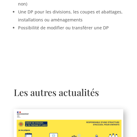
non)
Une DP pour les divisions, les coupes et abattages,
installations ou aménagements
Possibilité de modifier ou transférer une DP
Les autres actualités