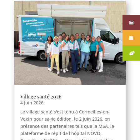
Village santé 2026
4 Juin 2026
Le village santé s'est tenu à Cormeilles-en-
Vexin pour sa 4e édition, le 2 juin 2026, en
présence des partenaires tels que la MSA, la
plateforme de répit de l'hôpital NOVO,