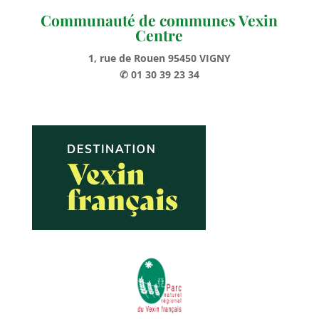
Communauté de communes Vexin
Centre
1, rue de Rouen 95450 VIGNY
✆ 01 30 39 23 34