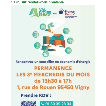
à 17h,
sur rendez-vous préalable
.