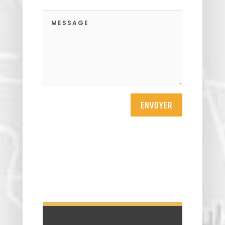
ENVOYER