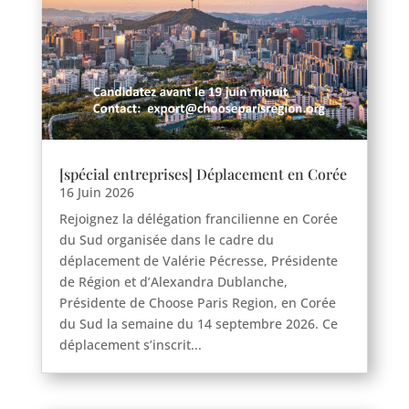
[spécial entreprises] Déplacement en Corée
16 Juin 2026
Rejoignez la délégation francilienne en Corée
du Sud organisée dans le cadre du
déplacement de Valérie Pécresse, Présidente
de Région et d’Alexandra Dublanche,
Présidente de Choose Paris Region, en Corée
du Sud la semaine du 14 septembre 2026. Ce
déplacement s’inscrit...