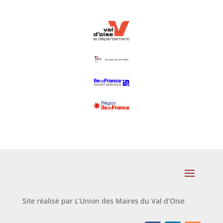
Site réalisé par L’Union des Maires du Val d’Oise