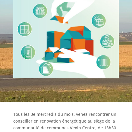
Tous les 3e mercredis du mois, venez rencontrer un
conseiller en rénovation énergétique au siège de la
communauté de communes Vexin Centre, de 13h30