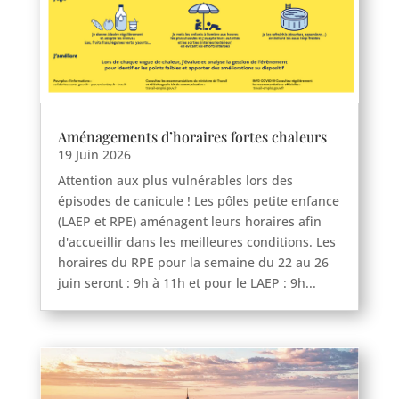
Aménagements d’horaires fortes chaleurs
19 Juin 2026
Attention aux plus vulnérables lors des
épisodes de canicule ! Les pôles petite enfance
(LAEP et RPE) aménagent leurs horaires afin
d'accueillir dans les meilleures conditions. Les
horaires du RPE pour la semaine du 22 au 26
juin seront : 9h à 11h et pour le LAEP : 9h...