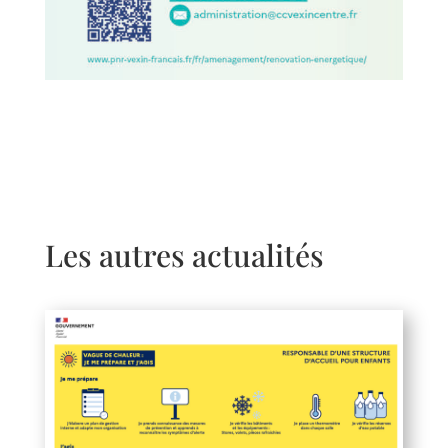
Les autres actualités