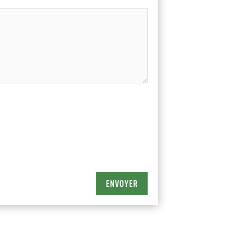
ENVOYER