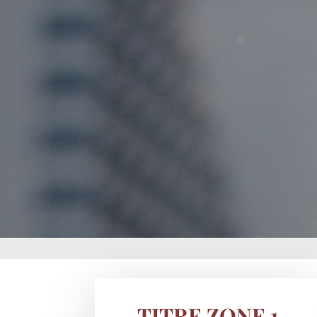
TITRE ZONE 1