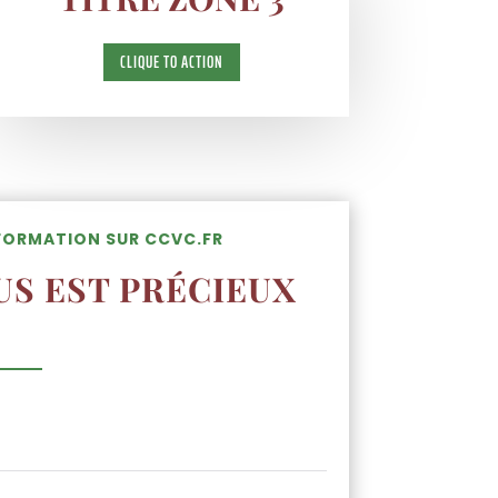
CLIQUE TO ACTION
NFORMATION SUR CCVC.FR
US EST PRÉCIEUX