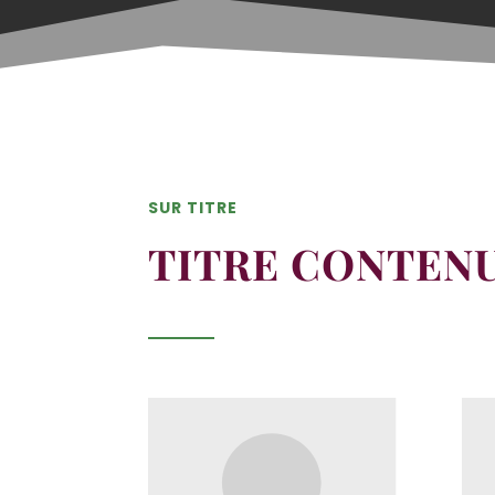
SUR TITRE
TITRE CONTEN