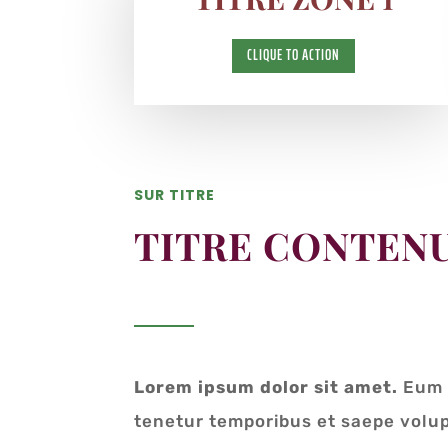
CLIQUE TO ACTION
SUR TITRE
TITRE CONTEN
Lorem ipsum dolor sit amet.
Eum
tenetur temporibus et saepe volu