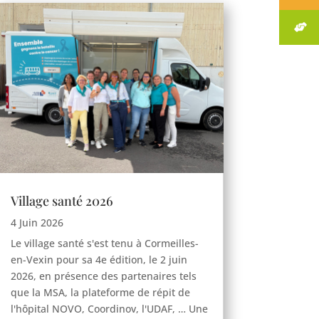
Village santé 2026
4 Juin 2026
Le village santé s'est tenu à Cormeilles-
en-Vexin pour sa 4e édition, le 2 juin
2026, en présence des partenaires tels
que la MSA, la plateforme de répit de
l'hôpital NOVO, Coordinov, l'UDAF, … Une