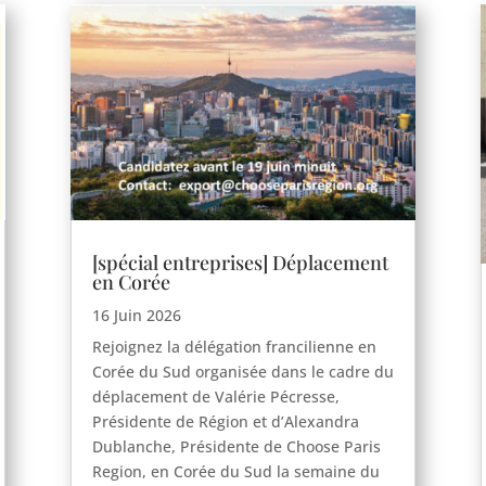
[spécial entreprises] Déplacement
en Corée
16 Juin 2026
Rejoignez la délégation francilienne en
Corée du Sud organisée dans le cadre du
déplacement de Valérie Pécresse,
Présidente de Région et d’Alexandra
Dublanche, Présidente de Choose Paris
Region, en Corée du Sud la semaine du