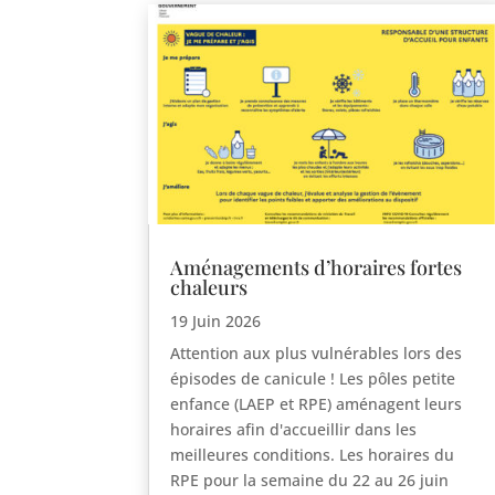
Aménagements d’horaires fortes
chaleurs
19 Juin 2026
Attention aux plus vulnérables lors des
épisodes de canicule ! Les pôles petite
enfance (LAEP et RPE) aménagent leurs
horaires afin d'accueillir dans les
meilleures conditions. Les horaires du
RPE pour la semaine du 22 au 26 juin