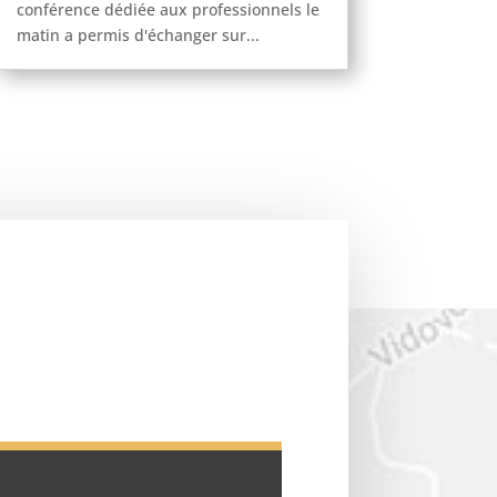
conférence dédiée aux professionnels le
matin a permis d'échanger sur...