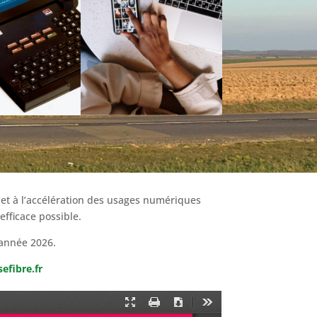
ce et à l’accélération des usages numériques
 efficace possible.
’année 2026.
efibre.fr