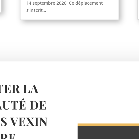
14 septembre 2026. Ce déplacement
s’inscrit...
ER LA
UTÉ DE
 VEXIN
RE