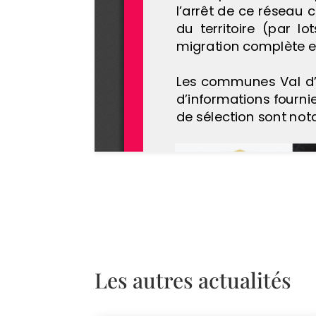
Les autres actualités