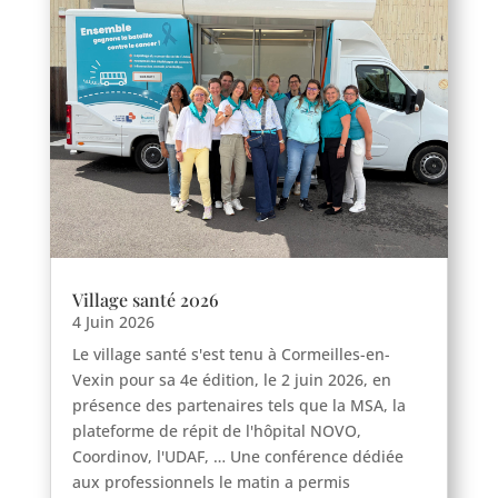
Theuville
Us
Vigny
Village santé 2026
4 Juin 2026
Le village santé s'est tenu à Cormeilles-en-
Vexin pour sa 4e édition, le 2 juin 2026, en
présence des partenaires tels que la MSA, la
plateforme de répit de l'hôpital NOVO,
Coordinov, l'UDAF, … Une conférence dédiée
aux professionnels le matin a permis