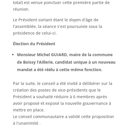
total) est venue ponctuer cette première partie de
réunion.
Le Président sortant étant le doyen d’âge de
l’assemblée, la séance s’est poursuivie sous la
présidence de celui-ci.
Élection du Président
Monsieur Michel GUIARD, maire de la commune
de Boissy l’Aillerie, candidat unique à un nouveau
mandat a été réélu à cette même fonction.
Par la suite, le conseil a été invité à délibérer sur la
création des postes de vice-présidents que le
Président a souhaité réduire à 6 membres après
avoir proposé et exposé la nouvelle gouvernance à
mettre en place.
Le conseil communautaire a validé cette proposition
à l’unanimité .