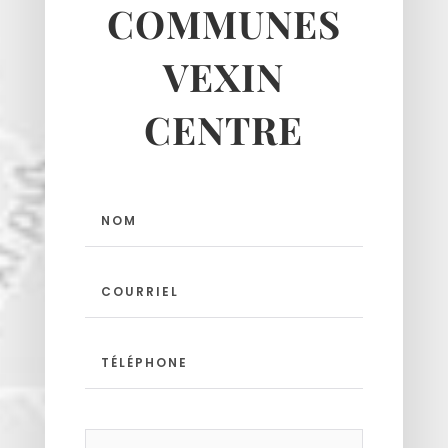
COMMUNES
VEXIN
CENTRE