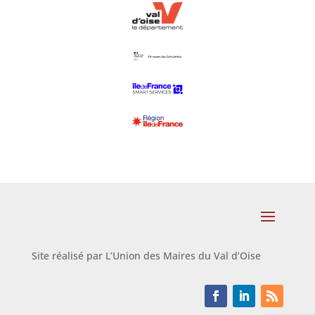
Site réalisé par L’Union des Maires du Val d’Oise