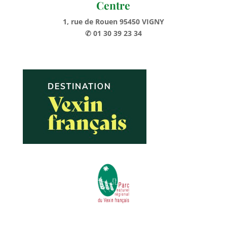
Centre
1, rue de Rouen 95450 VIGNY
✆ 01 30 39 23 34