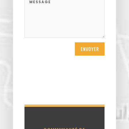
ENVOYER