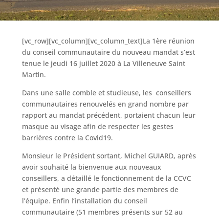
[vc_row][vc_column][vc_column_text]La 1ère réunion
du conseil communautaire du nouveau mandat s’est
tenue le jeudi 16 juillet 2020 à La Villeneuve Saint
Martin.
Dans une salle comble et studieuse, les conseillers
communautaires renouvelés en grand nombre par
rapport au mandat précédent, portaient chacun leur
masque au visage afin de respecter les gestes
barrières contre la Covid19.
Monsieur le Président sortant, Michel GUIARD, après
avoir souhaité la bienvenue aux nouveaux
conseillers, a détaillé le fonctionnement de la CCVC
et présenté une grande partie des membres de
l’équipe. Enfin l’installation du conseil
communautaire (51 membres présents sur 52 au