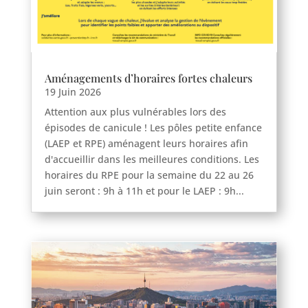
Aménagements d’horaires fortes chaleurs
19 Juin 2026
Attention aux plus vulnérables lors des
épisodes de canicule ! Les pôles petite enfance
(LAEP et RPE) aménagent leurs horaires afin
d'accueillir dans les meilleures conditions. Les
horaires du RPE pour la semaine du 22 au 26
juin seront : 9h à 11h et pour le LAEP : 9h...