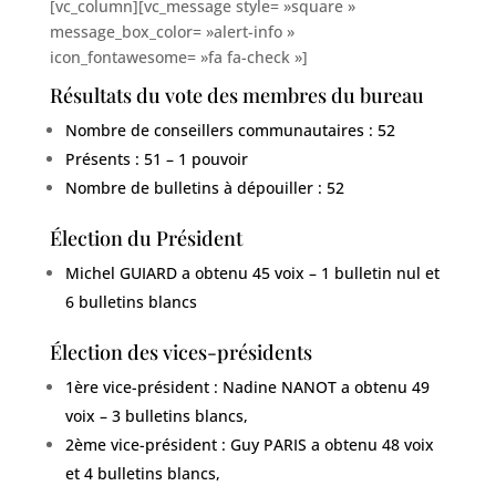
[vc_column][vc_message style= »square »
message_box_color= »alert-info »
icon_fontawesome= »fa fa-check »]
Résultats du vote des membres du bureau
Nombre de conseillers communautaires : 52
Présents : 51 – 1 pouvoir
Nombre de bulletins à dépouiller : 52
Élection du Président
Michel GUIARD a obtenu 45 voix – 1 bulletin nul et
6 bulletins blancs
Élection des vices-présidents
1ère vice-président : Nadine NANOT a obtenu 49
voix – 3 bulletins blancs,
2ème vice-président : Guy PARIS a obtenu 48 voix
et 4 bulletins blancs,