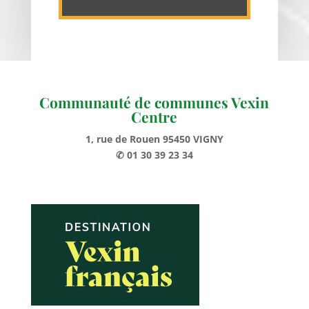
Communauté de communes Vexin
Centre
1, rue de Rouen 95450 VIGNY
✆ 01 30 39 23 34