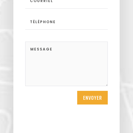
ENVOYER