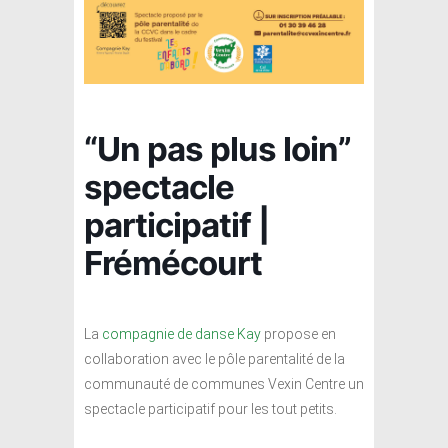
“Un pas plus loin”
spectacle
participatif |
Frémécourt
La
compagnie de danse Kay
propose en
collaboration avec le pôle parentalité de la
communauté de communes Vexin Centre un
spectacle participatif pour les tout petits.