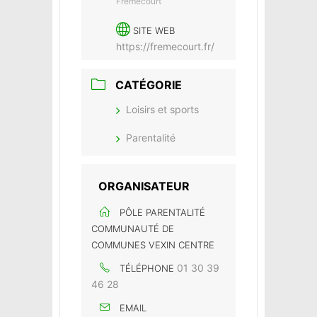
Frémécourt
SITE WEB
https://fremecourt.fr/
CATÉGORIE
Loisirs et sports
Parentalité
ORGANISATEUR
PÔLE PARENTALITÉ
COMMUNAUTÉ DE
COMMUNES VEXIN CENTRE
01 30 39
TÉLÉPHONE
46 28
EMAIL