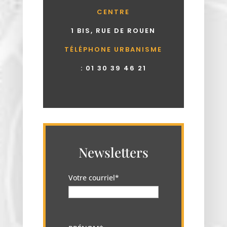
CENTRE
1 BIS, RUE DE ROUEN
TÉLÉPHONE URBANISME
:
01 30 39 46 21
Newsletters
Votre courriel*