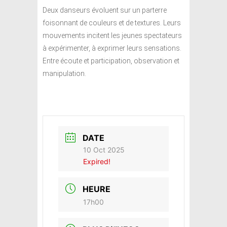
Deux danseurs évoluent sur un parterre
foisonnant de couleurs et de textures. Leurs
mouvements incitent les jeunes spectateurs
à expérimenter, à exprimer leurs sensations.
Entre écoute et participation, observation et
manipulation.
DATE
10 Oct 2025
Expired!
HEURE
17h00