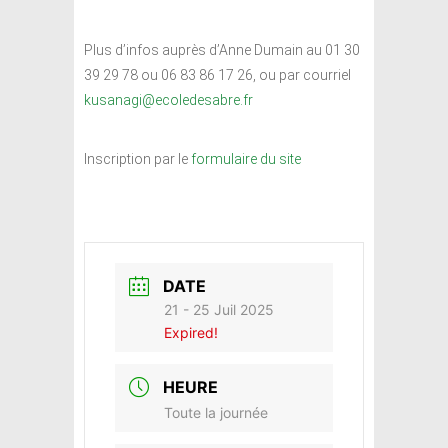
Plus d’infos auprès d’Anne Dumain au 01 30
39 29 78 ou 06 83 86 17 26, ou par courriel
kusanagi@ecoledesabre.fr
Inscription par le
formulaire du site
DATE
21 - 25 Juil 2025
Expired!
HEURE
Toute la journée