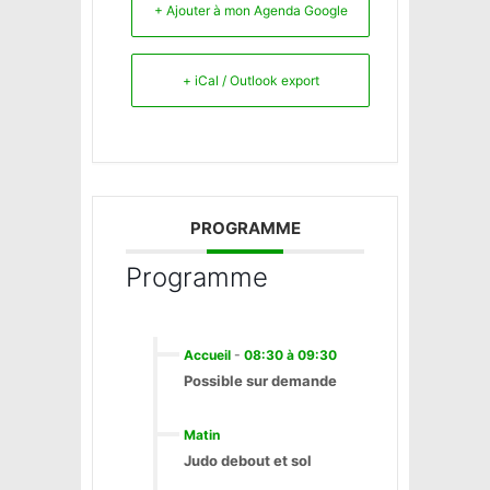
+ Ajouter à mon Agenda Google
+ iCal / Outlook export
PROGRAMME
Programme
Accueil
-
08:30 à 09:30
Possible sur demande
Matin
Judo debout et sol