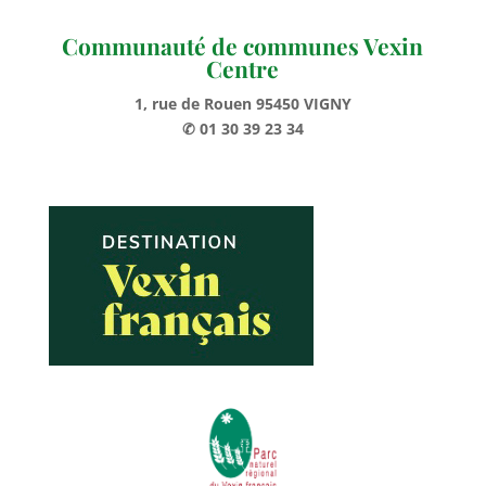
Communauté de communes Vexin
Centre
1, rue de Rouen 95450 VIGNY
✆ 01 30 39 23 34