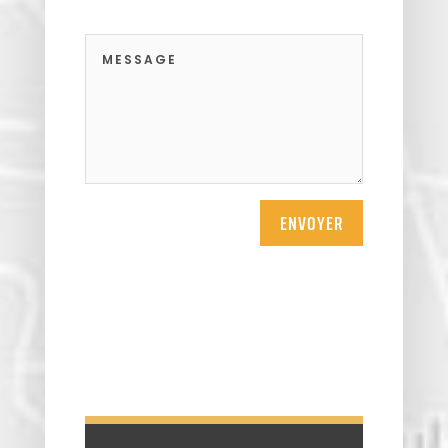
ENVOYER