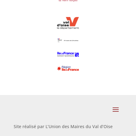
Site réalisé par L’Union des Maires du Val d’Oise