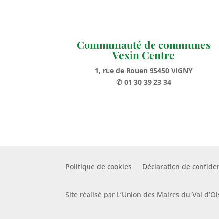
Communauté de communes
Vexin Centre
1, rue de Rouen 95450 VIGNY
✆ 01 30 39 23 34
Politique de cookies
Déclaration de confiden
Site réalisé par L’Union des Maires du Val d’Oi