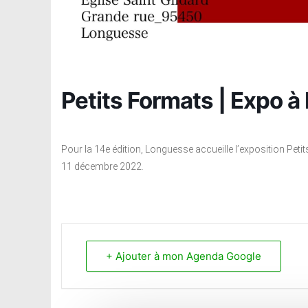
Petits Formats | Expo 
Pour la 14e édition, Longuesse accueille l’exposition Pet
11 décembre 2022.
+ Ajouter à mon Agenda Google