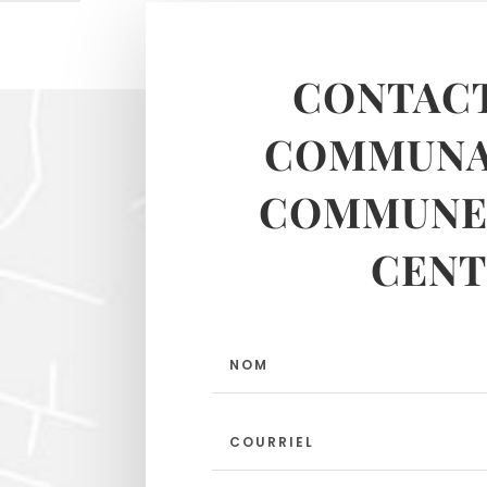
CONTACT
COMMUNA
COMMUNES
CENT