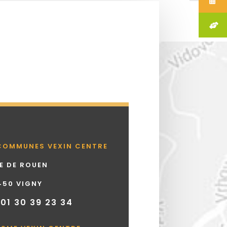
COMMUNES VEXIN CENTRE
UE DE ROUEN
450 VIGNY
 01 30 39 23 34