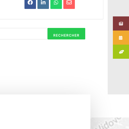
RECHERCHER