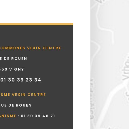
COMMUNES VEXIN CENTRE
UE DE ROUEN
450 VIGNY
 01 30 39 23 34
ISME VEXIN CENTRE
 RUE DE ROUEN
ANISME
:
01 30 39 46 21