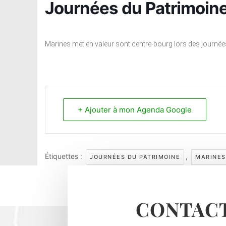
Journées du Patrimoine
Marines met en valeur sont centre-bourg lors des journée
+ Ajouter à mon Agenda Google
Étiquettes :
,
JOURNÉES DU PATRIMOINE
MARINES
CONTACT