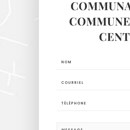
COMMUNA
COMMUNES
CENT