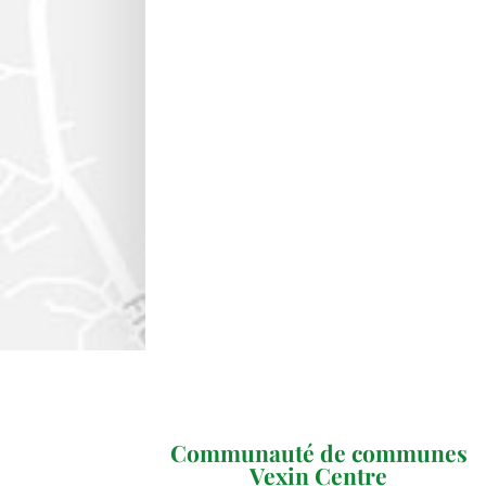
Communauté de communes
Vexin Centre