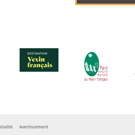
tialité
Avertissement