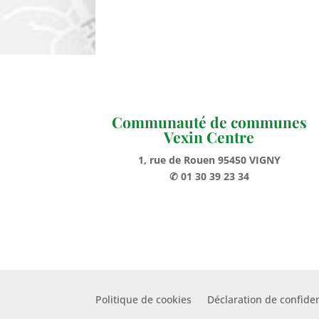
Communauté de communes
Vexin Centre
1, rue de Rouen 95450 VIGNY
✆ 01 30 39 23 34
Politique de cookies
Déclaration de confiden