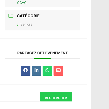
CCVC
CATÉGORIE
Seniors
PARTAGEZ CET ÉVÉNEMENT
RECHERCHER