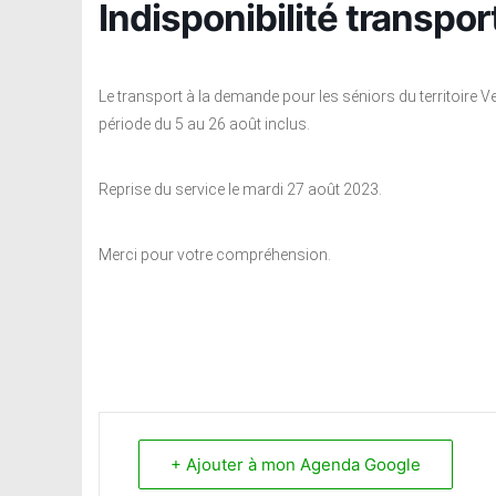
Indisponibilité transpo
Le transport à la demande pour les séniors du territoire 
période du 5 au 26 août inclus.
Reprise du service le mardi 27 août 2023.
Merci pour votre compréhension.
+ Ajouter à mon Agenda Google