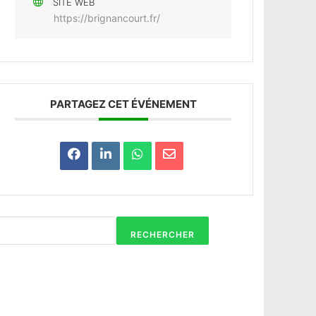
SITE WEB
https://brignancourt.fr/
PARTAGEZ CET ÉVÉNEMENT
RECHERCHER