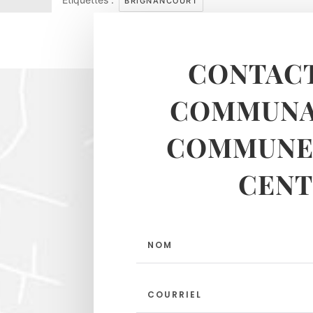
BRIGNANCOURT
CONTACT
COMMUNA
COMMUNES
CENT