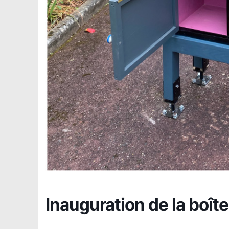
Inauguration de la boîte