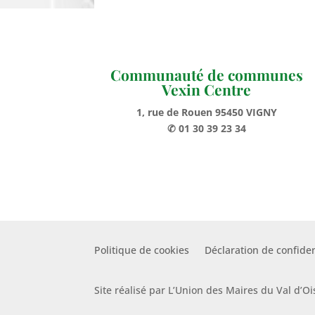
Communauté de communes
Vexin Centre
1, rue de Rouen 95450 VIGNY
✆ 01 30 39 23 34
Politique de cookies
Déclaration de confiden
Site réalisé par L’Union des Maires du Val d’Oi