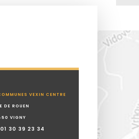
COMMUNES VEXIN CENTRE
UE DE ROUEN
450 VIGNY
 01 30 39 23 34