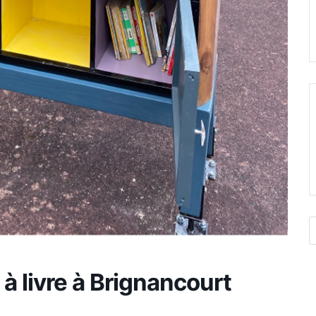
 à livre à Brignancourt