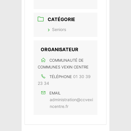
CATÉGORIE
Seniors
ORGANISATEUR
COMMUNAUTÉ DE
COMMUNES VEXIN CENTRE
01 30 39
TÉLÉPHONE
23 34
EMAIL
administration@ccvexi
ncentre.fr