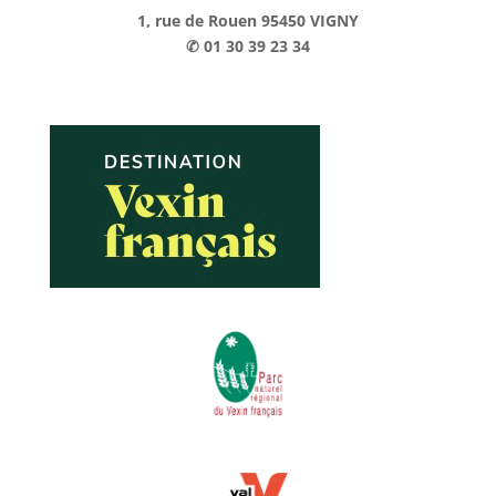
1, rue de Rouen 95450 VIGNY
✆ 01 30 39 23 34