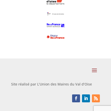
Site réalisé par L’Union des Maires du Val d’Oise