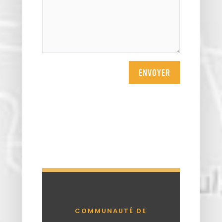
ENVOYER
COMMUNAUTÉ DE