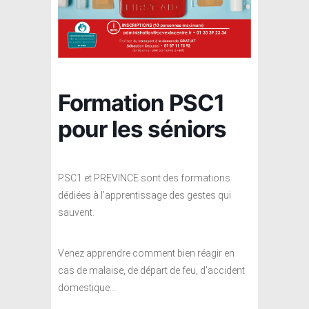
Formation PSC1
pour les séniors
PSC1 et PREVINCE sont des formations
dédiées à l’apprentissage des gestes qui
sauvent.
Venez apprendre comment bien réagir en
cas de malaise, de départ de feu, d’accident
domestique…