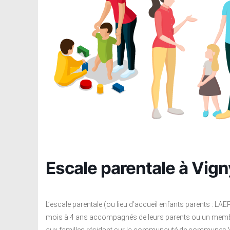
Escale parentale à Vign
L’escale parentale (ou lieu d’accueil enfants parents : LAE
mois à 4 ans accompagnés de leurs parents ou un membre ad