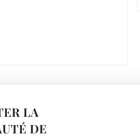
ER LA
UTÉ DE