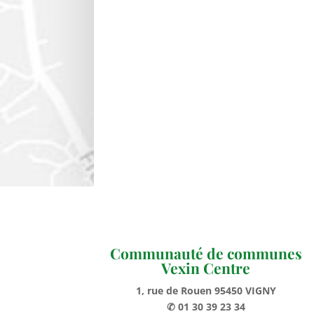
Communauté de communes
Vexin Centre
1, rue de Rouen 95450 VIGNY
✆ 01 30 39 23 34