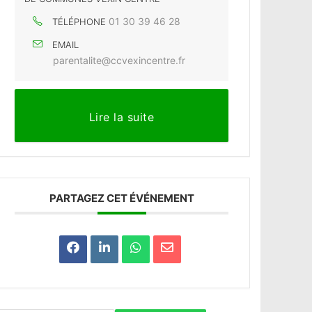
01 30 39 46 28
TÉLÉPHONE
EMAIL
parentalite@ccvexincentre.fr
Lire la suite
PARTAGEZ CET ÉVÉNEMENT