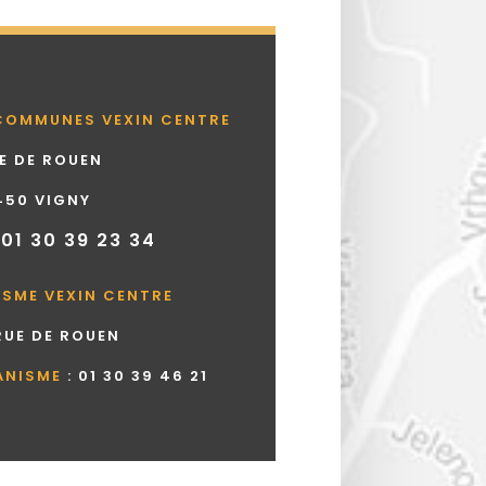
COMMUNES VEXIN CENTRE
UE DE ROUEN
450 VIGNY
 01 30 39 23 34
ISME VEXIN CENTRE
 RUE DE ROUEN
ANISME
:
01 30 39 46 21