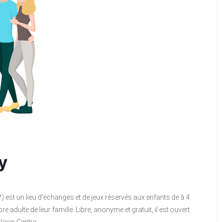
y
P) est un lieu d’échanges et de jeux réservés aux enfants de à 4
ulte de leur famille. Libre, anonyme et gratuit, il est ouvert