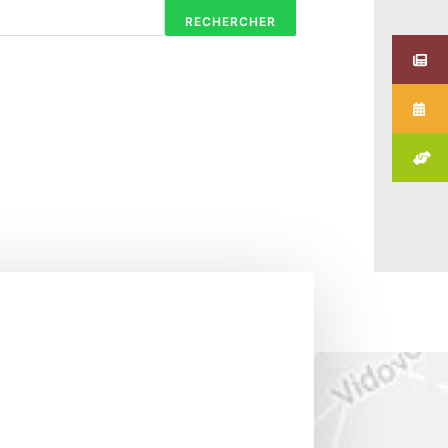
RECHERCHER