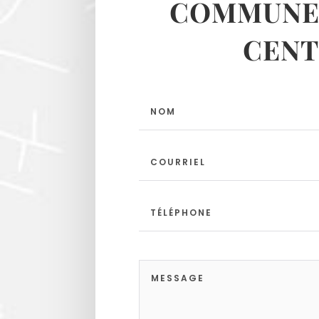
COMMUNES
CENT