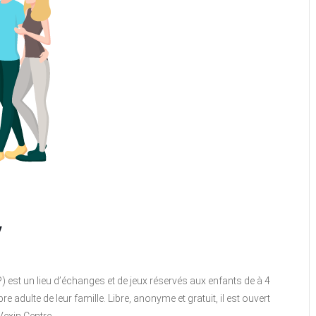
y
P) est un lieu d’échanges et de jeux réservés aux enfants de à 4
ulte de leur famille. Libre, anonyme et gratuit, il est ouvert