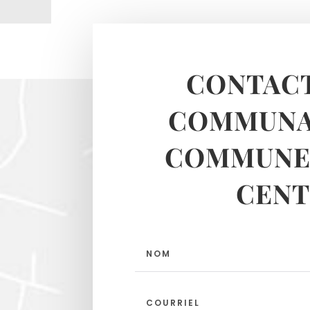
CONTACT
COMMUNA
COMMUNES
CENT