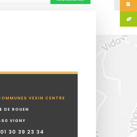
COMMUNES VEXIN CENTRE
UE DE ROUEN
450 VIGNY
 01 30 39 23 34