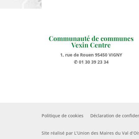
Communauté de communes
Vexin Centre
1, rue de Rouen 95450 VIGNY
✆ 01 30 39 23 34
Politique de cookies
Déclaration de confiden
Site réalisé par L’Union des Maires du Val d’Oi