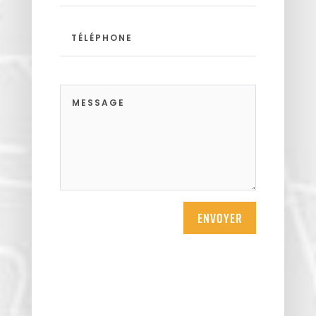
ENVOYER