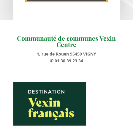
Communauté de communes Vexin
Centre
1, rue de Rouen 95450 VIGNY
✆ 01 30 39 23 34