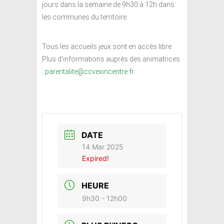
jours dans la semaine de 9h30 à 12h dans
les communes du territoire.
Tous les accueils jeux sont en accès libre.
Plus d’informations auprès des animatrices
:
parentalite@ccvexincentre.fr
DATE
14 Mar 2025
Expired!
HEURE
9h30 - 12h00