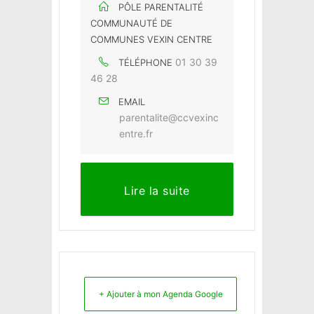
PÔLE PARENTALITÉ
COMMUNAUTÉ DE
COMMUNES VEXIN CENTRE
01 30 39
TÉLÉPHONE
46 28
EMAIL
parentalite@ccvexinc
entre.fr
Lire la suite
+ Ajouter à mon Agenda Google