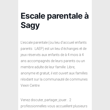
Escale parentale à
Sagy
L’escale parentale (ou lieu d’accueil enfants
parents : LAEP) est un lieu d’échanges et de
jeux réservés aux enfants de à 4 mois à 4
ans accompagnés de leurs parents ou un
membre adulte de leur famille. Libre,
anonyme et gratuit, il est ouvert aux familles
résidant sur la communauté de communes
Vexin Centre.
Venez discuter, partager, jouer… 2
professionnelles vous accueillent plusieurs