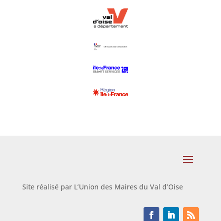
Site réalisé par L’Union des Maires du Val d’Oise