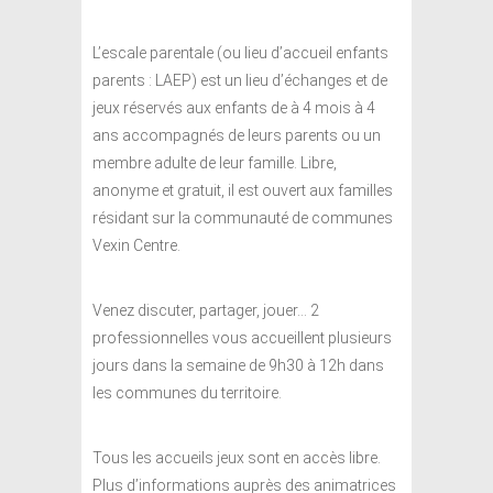
L’escale parentale (ou lieu d’accueil enfants
parents : LAEP) est un lieu d’échanges et de
jeux réservés aux enfants de à 4 mois à 4
ans accompagnés de leurs parents ou un
membre adulte de leur famille. Libre,
anonyme et gratuit, il est ouvert aux familles
résidant sur la communauté de communes
Vexin Centre.
Venez discuter, partager, jouer… 2
professionnelles vous accueillent plusieurs
jours dans la semaine de 9h30 à 12h dans
les communes du territoire.
Tous les accueils jeux sont en accès libre.
Plus d’informations auprès des animatrices