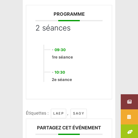
PROGRAMME
2 séances
-
09:30
1re séance
-
10:30
2e séance
Étiquettes :
,
LAEP
SAGY
PARTAGEZ CET ÉVÉNEMENT