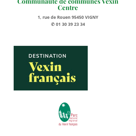
Communauté de communes Vexin
Centre
1, rue de Rouen 95450 VIGNY
✆ 01 30 39 23 34