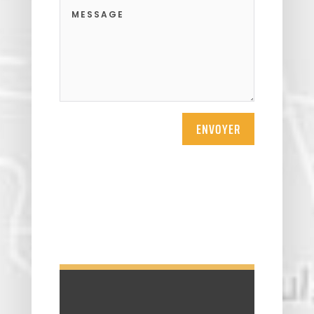
ENVOYER