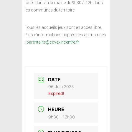
jours dans la semaine de 9h30 à 12h dans
les communes du territoire.
Tous les accueils jeux sont en accès libre.
Plus d’informations auprès des animatrices
:
parentalite@ccvexincentre.fr
DATE
06 Juin 2025
Expired!
HEURE
9h30 - 12h00