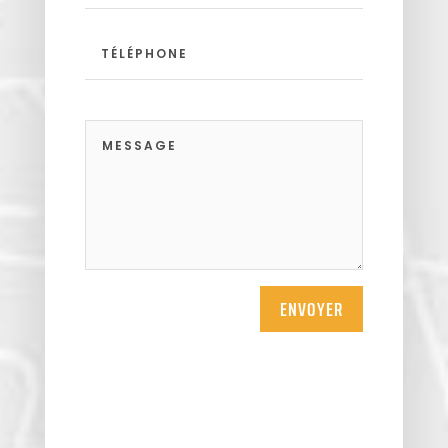
ENVOYER