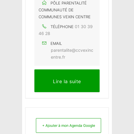
PÔLE PARENTALITÉ
COMMUNAUTÉ DE
COMMUNES VEXIN CENTRE
01 30 39
TÉLÉPHONE
46 28
EMAIL
parentalite@ccvexinc
entre.fr
Lire la suite
+ Ajouter à mon Agenda Google