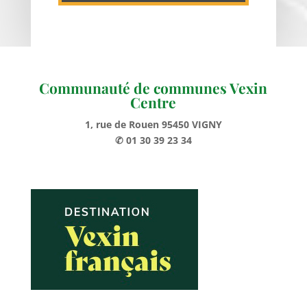
Communauté de communes Vexin
Centre
1, rue de Rouen 95450 VIGNY
✆ 01 30 39 23 34