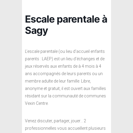
Escale parentale à
Sagy
L’escale parentale (ou lieu d’accueil enfants
parents : LAEP) est un lieu d’échanges et de
jeux réservés aux enfants de à 4 mois à 4
ans accompagnés de leurs parents ou un
membre adulte de leur famille. Libre,
anonyme et gratuit, il est ouvert aux familles
résidant sur la communauté de communes
Vexin Centre.
Venez discuter, partager, jouer… 2
professionnelles vous accueillent plusieurs