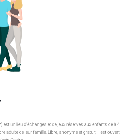
y
P) est un lieu d’échanges et de jeux réservés aux enfants de à 4
ulte de leur famille. Libre, anonyme et gratuit, il est ouvert