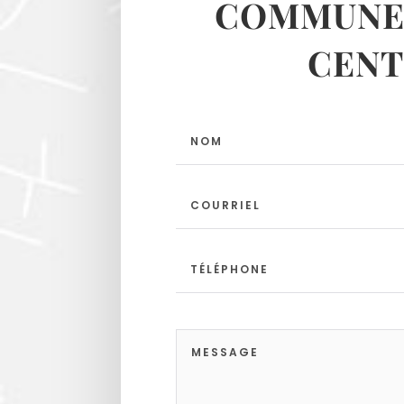
COMMUNES
CENT