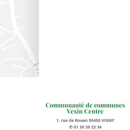
Communauté de communes
Vexin Centre
1, rue de Rouen 95450 VIGNY
✆ 01 30 39 23 34