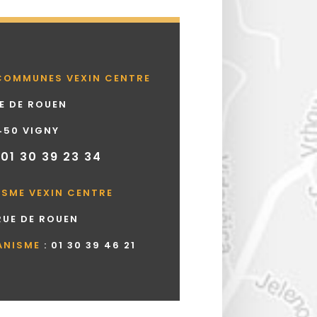
COMMUNES VEXIN CENTRE
UE DE ROUEN
450 VIGNY
 01 30 39 23 34
ISME VEXIN CENTRE
 RUE DE ROUEN
ANISME
:
01 30 39 46 21