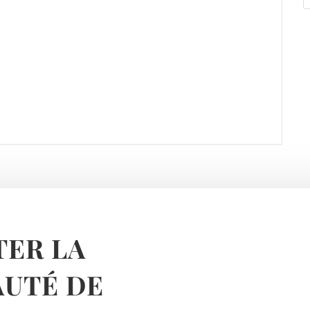
ER LA
UTÉ DE