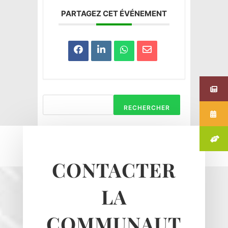
PARTAGEZ CET ÉVÉNEMENT
RECHERCHER
CONTACTER
LA
COMMUNAUT