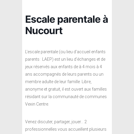
Escale parentale à
Nucourt
L’escale parentale (ou lieu d’accueil enfants
parents : LAEP) est un lieu d’échanges et de
jeux réservés aux enfants de à 4 mois à 4
ans accompagnés de leurs parents ou un
membre adulte de leur famille. Libre,
anonyme et gratuit, il est ouvert aux familles
résidant sur la communauté de communes
Vexin Centre.
Venez discuter, partager, jouer… 2
professionnelles vous accueillent plusieurs