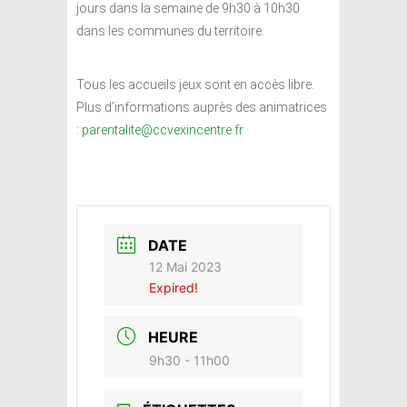
jours dans la semaine de 9h30 à 10h30
dans les communes du territoire.
Tous les accueils jeux sont en accès libre.
Plus d’informations auprès des animatrices
:
parentalite@ccvexincentre.fr
DATE
12 Mai 2023
Expired!
HEURE
9h30 - 11h00