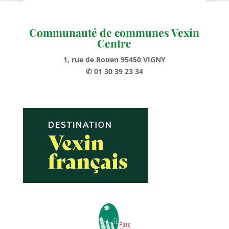
Communauté de communes Vexin
Centre
1, rue de Rouen 95450 VIGNY
✆ 01 30 39 23 34