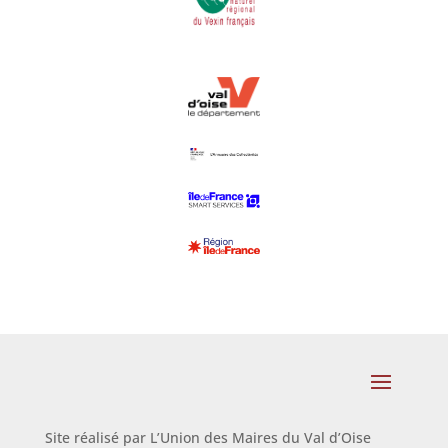
Site réalisé par L’Union des Maires du Val d’Oise