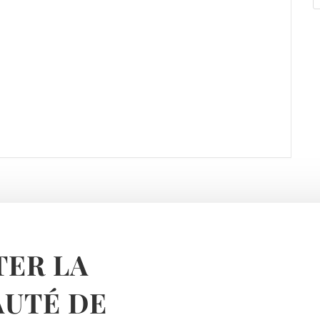
ER LA
UTÉ DE