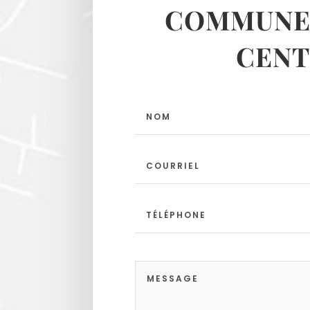
COMMUNES
CENT