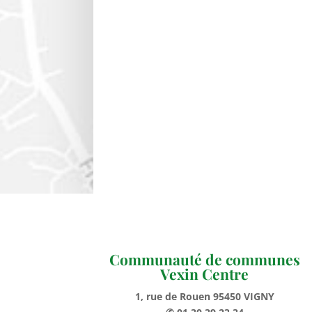
Communauté de communes
Vexin Centre
1, rue de Rouen 95450 VIGNY