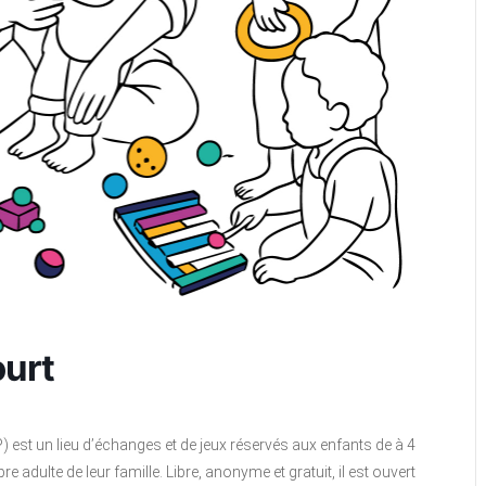
ourt
P) est un lieu d’échanges et de jeux réservés aux enfants de à 4
ulte de leur famille. Libre, anonyme et gratuit, il est ouvert