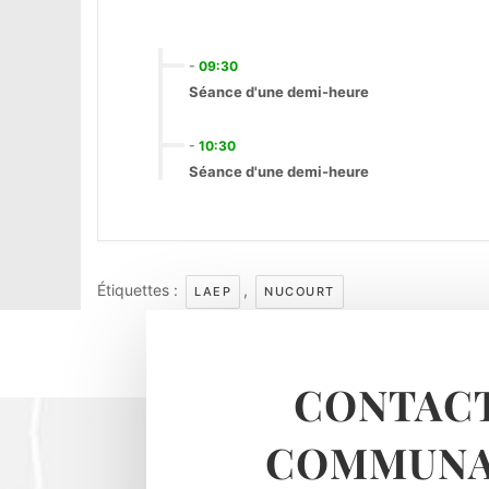
-
09:30
Séance d'une demi-heure
-
10:30
Séance d'une demi-heure
Étiquettes :
,
LAEP
NUCOURT
CONTACT
COMMUNA