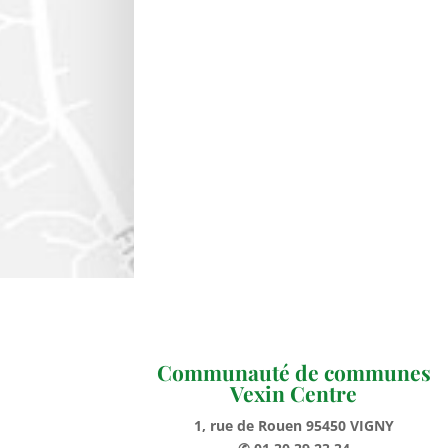
Communauté de communes
Vexin Centre
1, rue de Rouen 95450 VIGNY