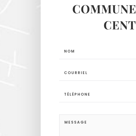
COMMUNES
CENT