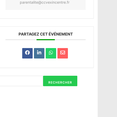
parentalite@ccvexincentre.fr
PARTAGEZ CET ÉVÉNEMENT
RECHERCHER