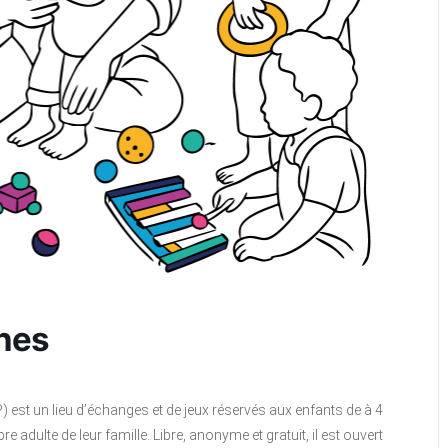
ines
P) est un lieu d’échanges et de jeux réservés aux enfants de à 4
ulte de leur famille. Libre, anonyme et gratuit, il est ouvert