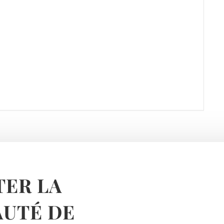
ER LA
UTÉ DE