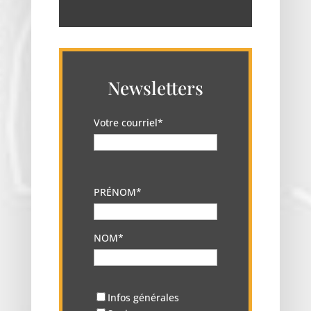
Newsletters
Votre courriel*
PRÉNOM*
NOM*
Infos générales