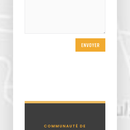
ENVOYER
COMMUNAUTÉ DE