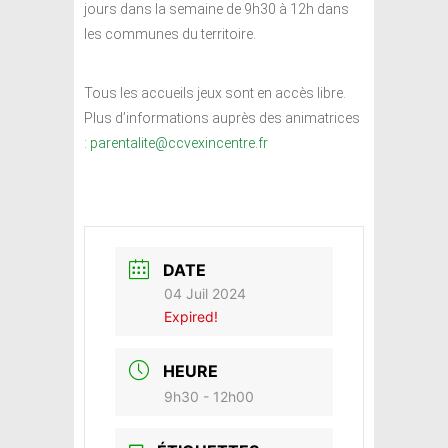
jours dans la semaine de 9h30 à 12h dans
les communes du territoire.
Tous les accueils jeux sont en accès libre.
Plus d’informations auprès des animatrices
:
parentalite@ccvexincentre.fr
DATE
04 Juil 2024
Expired!
HEURE
9h30 - 12h00