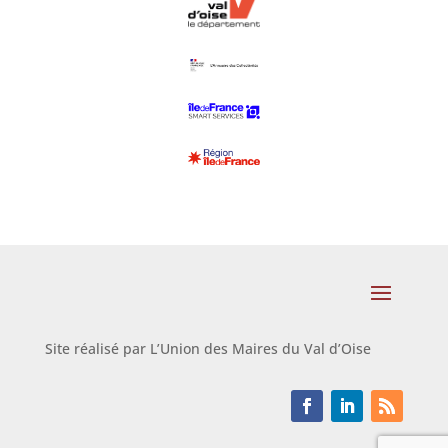
Site réalisé par L’Union des Maires du Val d’Oise