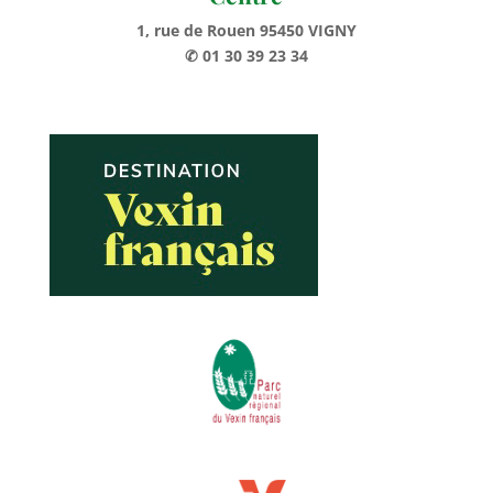
1, rue de Rouen 95450 VIGNY
✆ 01 30 39 23 34