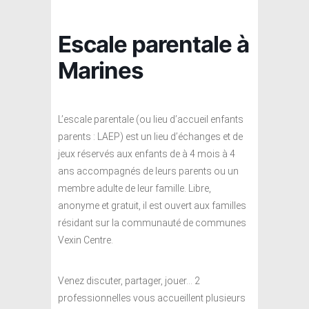
Escale parentale à
Marines
L’escale parentale (ou lieu d’accueil enfants
parents : LAEP) est un lieu d’échanges et de
jeux réservés aux enfants de à 4 mois à 4
ans accompagnés de leurs parents ou un
membre adulte de leur famille. Libre,
anonyme et gratuit, il est ouvert aux familles
résidant sur la communauté de communes
Vexin Centre.
Venez discuter, partager, jouer… 2
professionnelles vous accueillent plusieurs