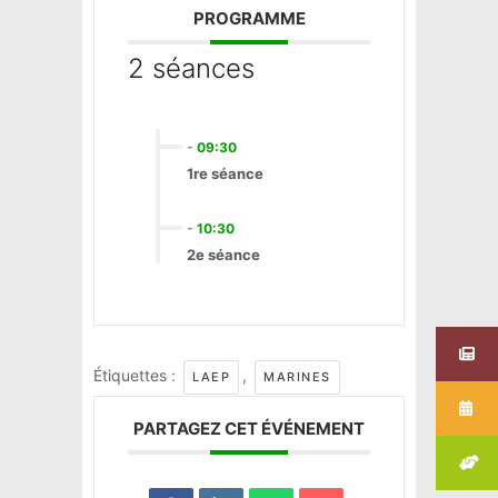
PROGRAMME
2 séances
-
09:30
1re séance
-
10:30
2e séance
Étiquettes :
,
LAEP
MARINES
PARTAGEZ CET ÉVÉNEMENT