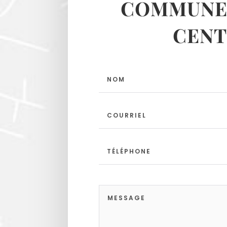
COMMUNES
CENT