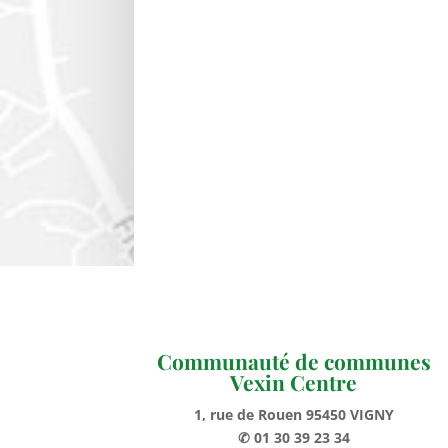
Communauté de communes
Vexin Centre
1, rue de Rouen 95450 VIGNY
✆ 01 30 39 23 34