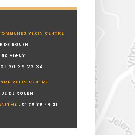
COMMUNES VEXIN CENTRE
UE DE ROUEN
450 VIGNY
 01 30 39 23 34
ISME VEXIN CENTRE
 RUE DE ROUEN
ANISME
:
01 30 39 46 21