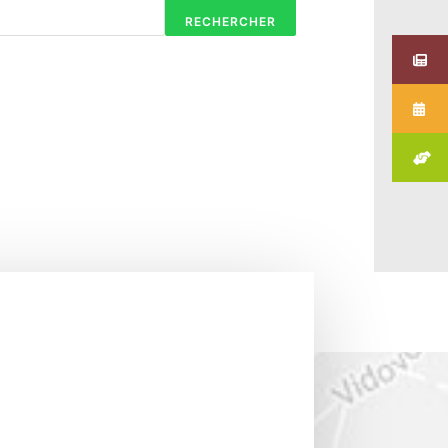
RECHERCHER