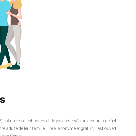
rs
P) est un lieu d’échanges et de jeux réservés aux enfants de à 4
ulte de leur famille. Libre, anonyme et gratuit, il est ouvert