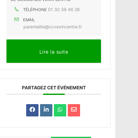
01 30 39 46 28
TÉLÉPHONE
EMAIL
parentalite@ccvexincentre.fr
Lire la suite
PARTAGEZ CET ÉVÉNEMENT