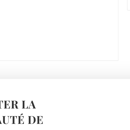
ER LA
UTÉ DE