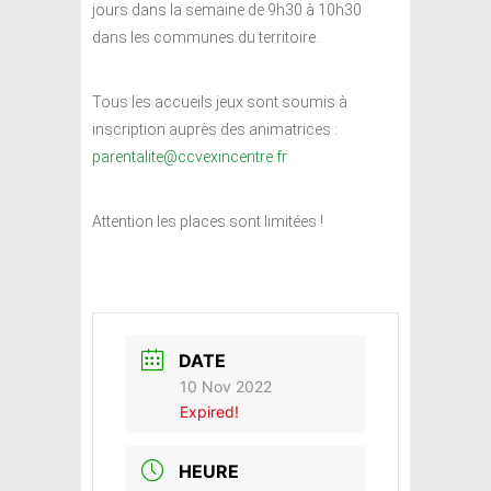
jours dans la semaine de 9h30 à 10h30
dans les communes du territoire.
Tous les accueils jeux sont soumis à
inscription auprès des animatrices :
parentalite@ccvexincentre.fr
Attention les places sont limitées !
DATE
10 Nov 2022
Expired!
HEURE