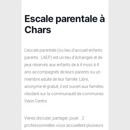
Escale parentale à
Chars
L’escale parentale (ou lieu d’accueil enfants
parents : LAEP) est un lieu d’échanges et de
jeux réservés aux enfants de à 4 mois à 4
ans accompagnés de leurs parents ou un
membre adulte de leur famille. Libre,
anonyme et gratuit, il est ouvert aux familles
résidant sur la communauté de communes
Vexin Centre.
Venez discuter, partager, jouer… 2
professionnelles vous accueillent plusieurs