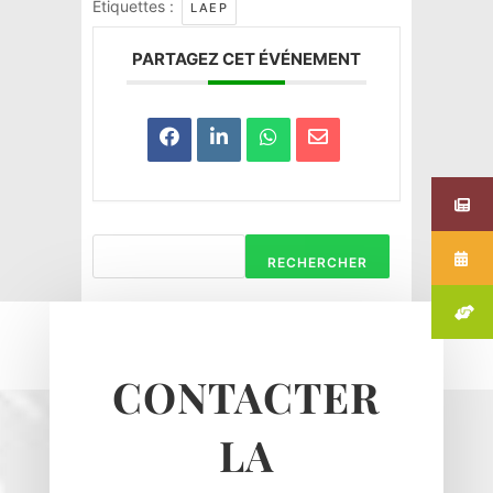
Étiquettes :
LAEP
PARTAGEZ CET ÉVÉNEMENT
RECHERCHER
CONTACTER
LA