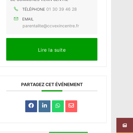
01 30 39 46 28
TÉLÉPHONE
EMAIL
parentalite@ccvexincentre.fr
Lire la suite
PARTAGEZ CET ÉVÉNEMENT