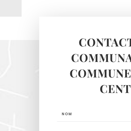
CONTACT
COMMUNA
COMMUNES
CENT