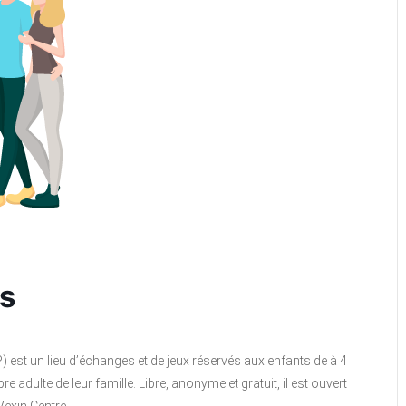
rs
P) est un lieu d’échanges et de jeux réservés aux enfants de à 4
ulte de leur famille. Libre, anonyme et gratuit, il est ouvert