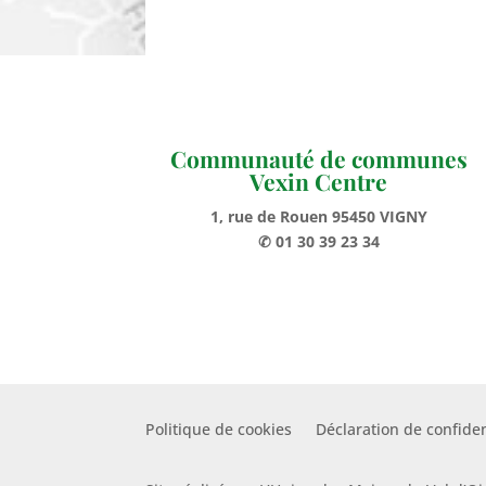
Communauté de communes
Vexin Centre
1, rue de Rouen 95450 VIGNY
✆ 01 30 39 23 34
Politique de cookies
Déclaration de confiden