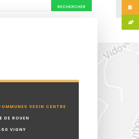
RECHERCHER
COMMUNES VEXIN CENTRE
UE DE ROUEN
450 VIGNY