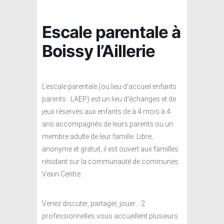
Escale parentale à
Boissy l’Aillerie
L’escale parentale (ou lieu d’accueil enfants
parents : LAEP) est un lieu d’échanges et de
jeux réservés aux enfants de à 4 mois à 4
ans accompagnés de leurs parents ou un
membre adulte de leur famille. Libre,
anonyme et gratuit, il est ouvert aux familles
résidant sur la communauté de communes
Vexin Centre.
Venez discuter, partager, jouer… 2
professionnelles vous accueillent plusieurs