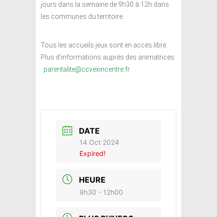
jours dans la semaine de 9h30 à 12h dans
les communes du territoire.
Tous les accueils jeux sont en accès libre.
Plus d’informations auprès des animatrices
:
parentalite@ccvexincentre.fr
DATE
14 Oct 2024
Expired!
HEURE
9h30 - 12h00