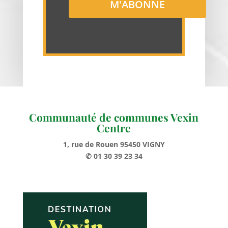
Communauté de communes Vexin
Centre
1, rue de Rouen 95450 VIGNY
✆ 01 30 39 23 34