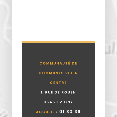
COMMUNAUTÉ DE
COMMUNES VEXIN
CENTRE
1, RUE DE ROUEN
95450 VIGNY
: 01 30 39
ACCUEIL