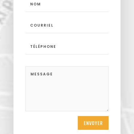
ENVOYER