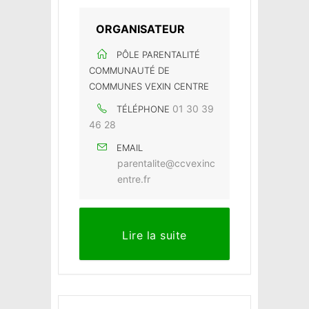
ORGANISATEUR
PÔLE PARENTALITÉ
COMMUNAUTÉ DE
COMMUNES VEXIN CENTRE
01 30 39
TÉLÉPHONE
46 28
EMAIL
parentalite@ccvexinc
entre.fr
Lire la suite