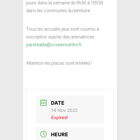
jours dans la semaine de 9h30 à 10h30
dans les communes du territoire.
Tous les accueils jeux sont soumis à
inscription auprès des animatrices :
parentalite@ccvexincentre.fr
Attention les places sont limitées !
DATE
14 Nov 2022
Expired!
HEURE