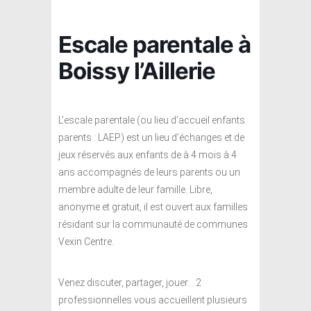
Escale parentale à
Boissy l’Aillerie
L’escale parentale (ou lieu d’accueil enfants
parents : LAEP) est un lieu d’échanges et de
jeux réservés aux enfants de à 4 mois à 4
ans accompagnés de leurs parents ou un
membre adulte de leur famille. Libre,
anonyme et gratuit, il est ouvert aux familles
résidant sur la communauté de communes
Vexin Centre.
Venez discuter, partager, jouer… 2
professionnelles vous accueillent plusieurs