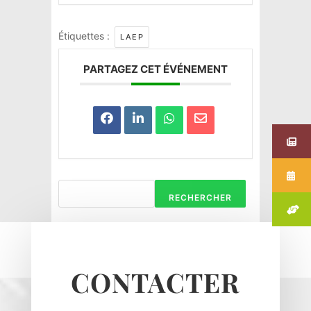
Étiquettes :
LAEP
PARTAGEZ CET ÉVÉNEMENT
RECHERCHER
CONTACTER