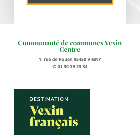
Communauté de communes Vexin
Centre
1, rue de Rouen 95450 VIGNY
✆ 01 30 39 23 34