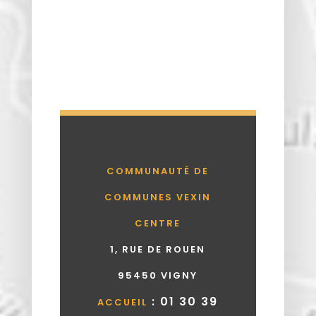
COMMUNAUTÉ DE
COMMUNES VEXIN
CENTRE
1, RUE DE ROUEN
95450 VIGNY
: 01 30 39
ACCUEIL