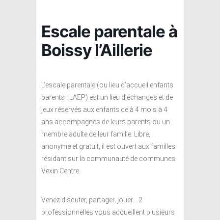
Escale parentale à
Boissy l’Aillerie
L’escale parentale (ou lieu d’accueil enfants
parents : LAEP) est un lieu d’échanges et de
jeux réservés aux enfants de à 4 mois à 4
ans accompagnés de leurs parents ou un
membre adulte de leur famille. Libre,
anonyme et gratuit, il est ouvert aux familles
résidant sur la communauté de communes
Vexin Centre.
Venez discuter, partager, jouer… 2
professionnelles vous accueillent plusieurs