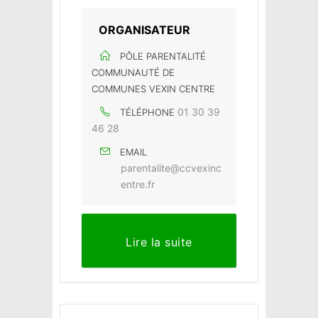
ORGANISATEUR
PÔLE PARENTALITÉ
COMMUNAUTÉ DE
COMMUNES VEXIN CENTRE
01 30 39
TÉLÉPHONE
46 28
EMAIL
parentalite@ccvexinc
entre.fr
Lire la suite