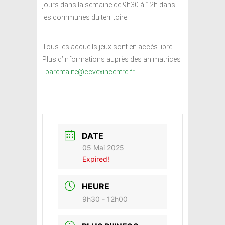
jours dans la semaine de 9h30 à 12h dans
les communes du territoire.
Tous les accueils jeux sont en accès libre.
Plus d’informations auprès des animatrices
:
parentalite@ccvexincentre.fr
DATE
05 Mai 2025
Expired!
HEURE
9h30 - 12h00