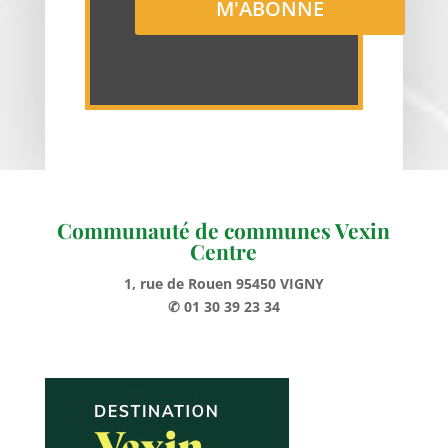
Communauté de communes Vexin
Centre
1, rue de Rouen 95450 VIGNY
✆ 01 30 39 23 34