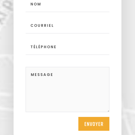
ENVOYER