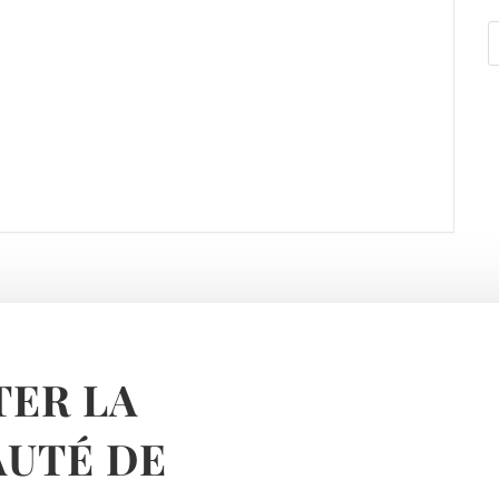
ER LA
UTÉ DE