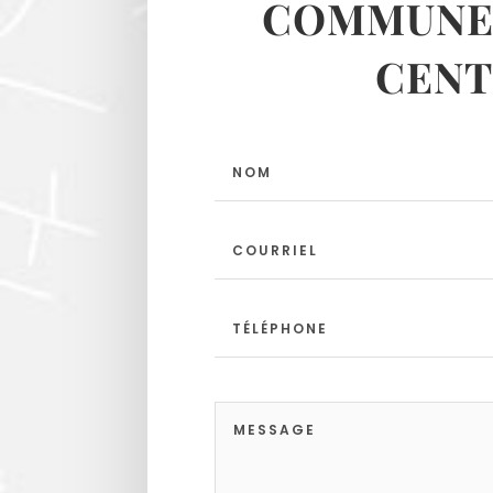
COMMUNES
CENT