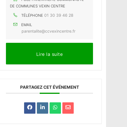
DE COMMUNES VEXIN CENTRE
01 30 39 46 28
TÉLÉPHONE
EMAIL
parentalite@ccvexincentre.fr
Lire la suite
PARTAGEZ CET ÉVÉNEMENT