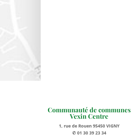
Communauté de communes
Vexin Centre
1, rue de Rouen 95450 VIGNY
✆ 01 30 39 23 34