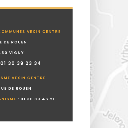
COMMUNES VEXIN CENTRE
UE DE ROUEN
450 VIGNY
 01 30 39 23 34
ISME VEXIN CENTRE
 RUE DE ROUEN
ANISME
:
01 30 39 46 21