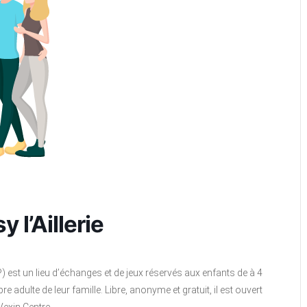
 l’Aillerie
P) est un lieu d’échanges et de jeux réservés aux enfants de à 4
ulte de leur famille. Libre, anonyme et gratuit, il est ouvert