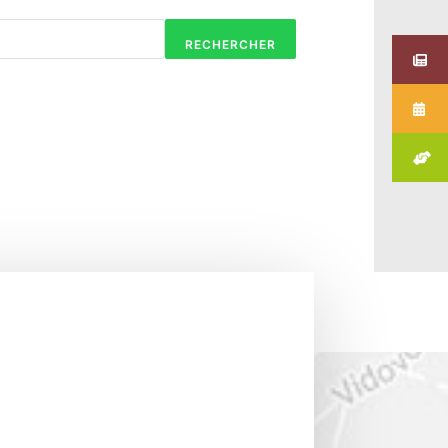
RECHERCHER