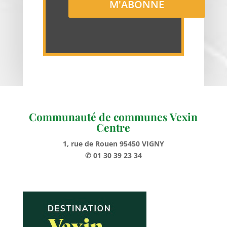
Communauté de communes Vexin
Centre
1, rue de Rouen 95450 VIGNY
✆ 01 30 39 23 34