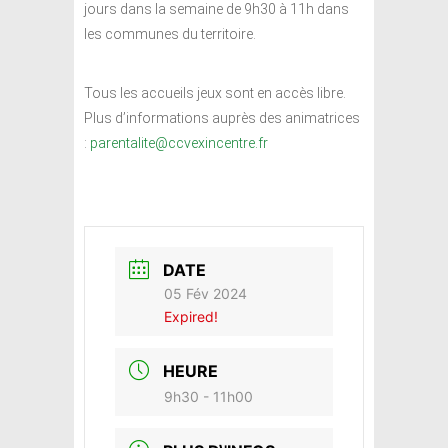
jours dans la semaine de 9h30 à 11h dans
les communes du territoire.
Tous les accueils jeux sont en accès libre.
Plus d’informations auprès des animatrices
:
parentalite@ccvexincentre.fr
DATE
05 Fév 2024
Expired!
HEURE
9h30 - 11h00