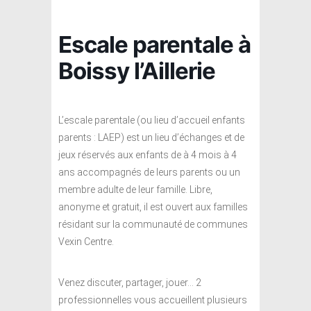
Escale parentale à
Boissy l’Aillerie
L’escale parentale (ou lieu d’accueil enfants
parents : LAEP) est un lieu d’échanges et de
jeux réservés aux enfants de à 4 mois à 4
ans accompagnés de leurs parents ou un
membre adulte de leur famille. Libre,
anonyme et gratuit, il est ouvert aux familles
résidant sur la communauté de communes
Vexin Centre.
Venez discuter, partager, jouer… 2
professionnelles vous accueillent plusieurs