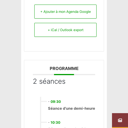
+ Ajouter à mon Agenda Google
+ iCal / Outlook export
PROGRAMME
2 séances
-
09:30
Séance d'une demi-heure
-
10:30