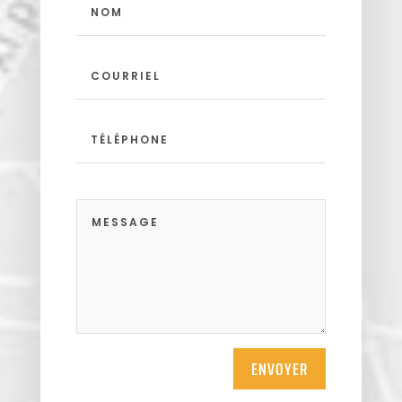
ENVOYER