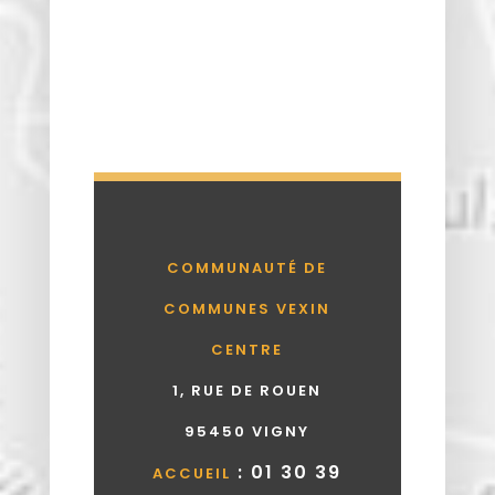
COMMUNAUTÉ DE
COMMUNES VEXIN
CENTRE
1, RUE DE ROUEN
95450 VIGNY
: 01 30 39
ACCUEIL