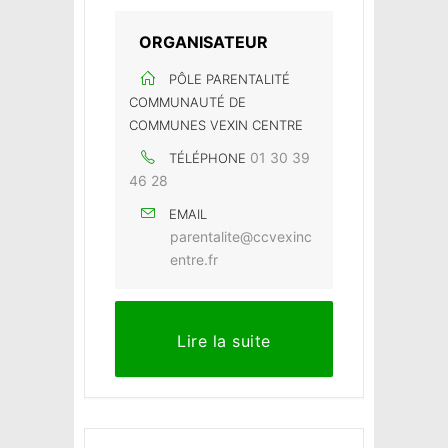
ORGANISATEUR
PÔLE PARENTALITÉ
COMMUNAUTÉ DE
COMMUNES VEXIN CENTRE
01 30 39
TÉLÉPHONE
46 28
EMAIL
parentalite@ccvexinc
entre.fr
Lire la suite