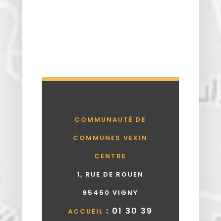
COMMUNAUTÉ DE
COMMUNES VEXIN
CENTRE
1, RUE DE ROUEN
95450 VIGNY
: 01 30 39
ACCUEIL