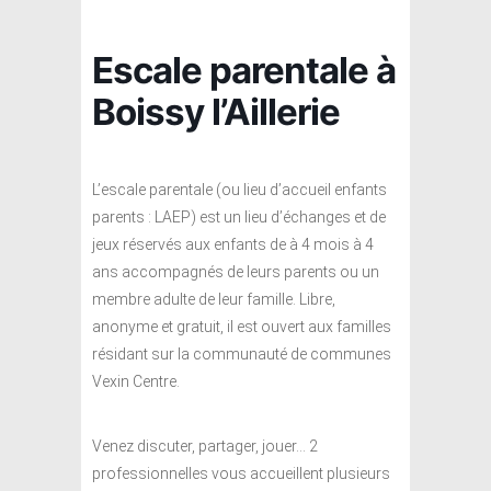
Escale parentale à
Boissy l’Aillerie
L’escale parentale (ou lieu d’accueil enfants
parents : LAEP) est un lieu d’échanges et de
jeux réservés aux enfants de à 4 mois à 4
ans accompagnés de leurs parents ou un
membre adulte de leur famille. Libre,
anonyme et gratuit, il est ouvert aux familles
résidant sur la communauté de communes
Vexin Centre.
Venez discuter, partager, jouer… 2
professionnelles vous accueillent plusieurs