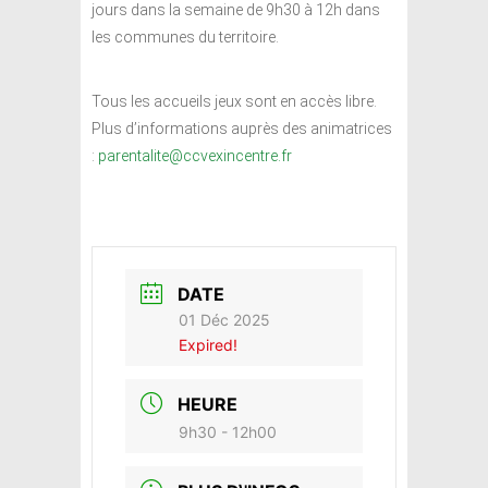
jours dans la semaine de 9h30 à 12h dans
les communes du territoire.
Tous les accueils jeux sont en accès libre.
Plus d’informations auprès des animatrices
:
parentalite@ccvexincentre.fr
DATE
01 Déc 2025
Expired!
HEURE
9h30 - 12h00