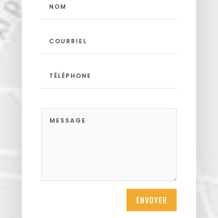
ENVOYER