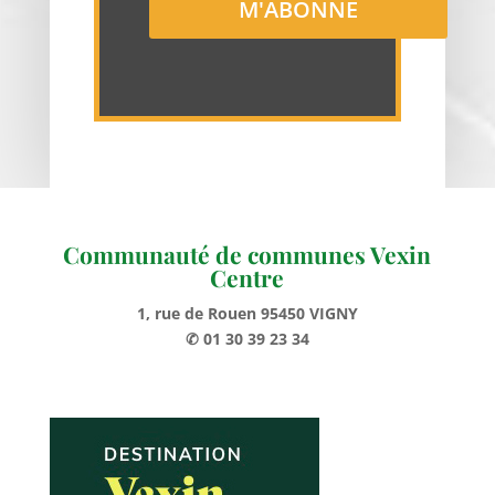
Communauté de communes Vexin
Centre
1, rue de Rouen 95450 VIGNY
✆ 01 30 39 23 34