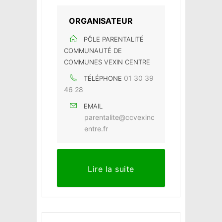
ORGANISATEUR
PÔLE PARENTALITÉ
COMMUNAUTÉ DE
COMMUNES VEXIN CENTRE
01 30 39
TÉLÉPHONE
46 28
EMAIL
parentalite@ccvexinc
entre.fr
Lire la suite