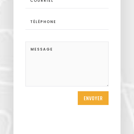
ENVOYER