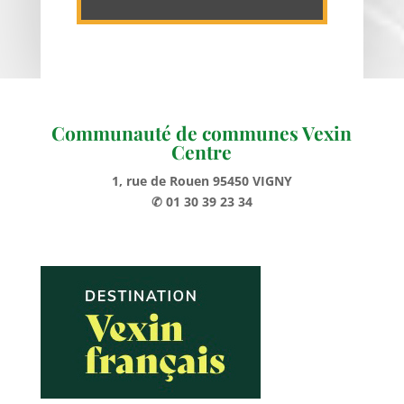
Communauté de communes Vexin
Centre
1, rue de Rouen 95450 VIGNY
✆ 01 30 39 23 34