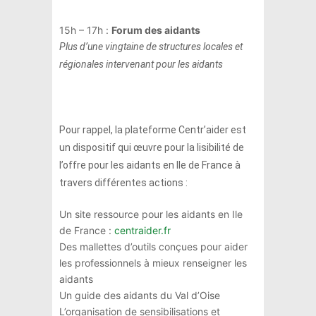
15h – 17h :
Forum des aidants
Plus d’une vingtaine de structures locales et
régionales intervenant pour les aidants
Pour rappel, la plateforme Centr’aider est
un dispositif qui œuvre pour la lisibilité de
l’offre pour les aidants en Ile de France à
travers différentes actions :
Un site ressource pour les aidants en Ile
de France :
centraider.fr
Des mallettes d’outils conçues pour aider
les professionnels à mieux renseigner les
aidants
Un guide des aidants du Val d’Oise
L’organisation de sensibilisations et