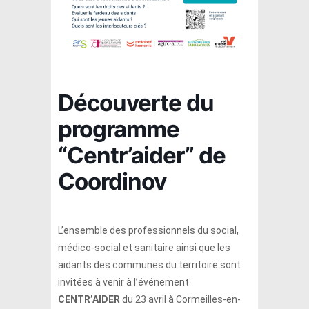
Découverte du
programme
“Centr’aider” de
Coordinov
L’ensemble des professionnels du social,
médico-social et sanitaire ainsi que les
aidants des communes du territoire sont
invitées à venir à l’événement
CENTR’AIDER
du 23 avril à Cormeilles-en-