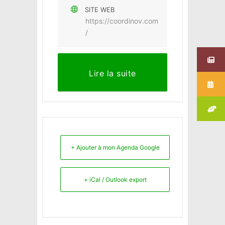
SITE WEB
https://coordinov.com
/
Lire la suite
+ Ajouter à mon Agenda Google
+ iCal / Outlook export