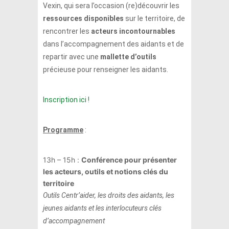
Vexin, qui sera l’occasion (re)découvrir les
ressources disponibles
sur le territoire, de
rencontrer les
acteurs incontournables
dans l’accompagnement des aidants et de
repartir avec une
mallette d’outils
précieuse pour renseigner les aidants.
Inscription ici !
Programme
:
13h – 15h :
Conférence pour présenter
les acteurs, outils et notions clés du
territoire
Outils Centr’aider, les droits des aidants, les
jeunes aidants et les interlocuteurs clés
d’accompagnement