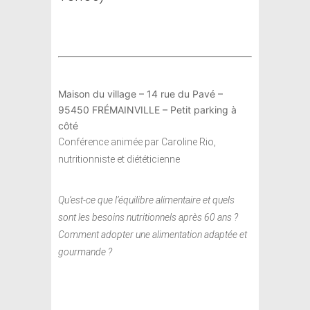
Maison du village – 14 rue du Pavé –
95450 FRÉMAINVILLE – Petit parking à
côté
Conférence animée par Caroline Rio,
nutritionniste et diététicienne
Qu’est-ce que l’équilibre alimentaire et quels
sont les besoins nutritionnels après 60 ans ?
Comment adopter une alimentation adaptée et
gourmande ?