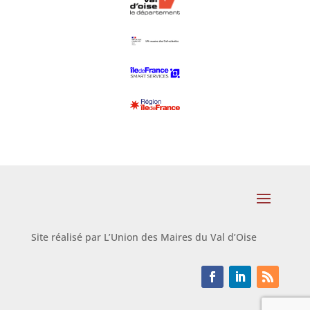
Site réalisé par L’Union des Maires du Val d’Oise