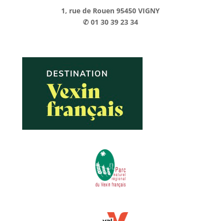
1, rue de Rouen 95450 VIGNY
✆ 01 30 39 23 34