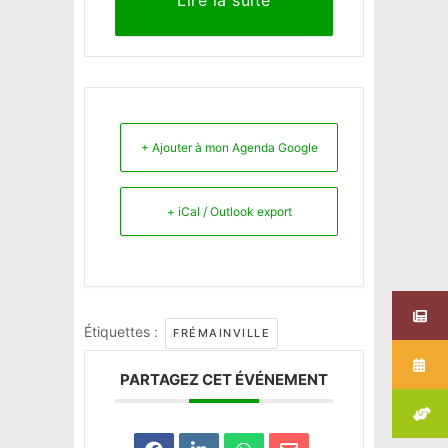
Lire la suite
+ Ajouter à mon Agenda Google
+ iCal / Outlook export
Étiquettes :
FRÉMAINVILLE
PARTAGEZ CET ÉVÉNEMENT