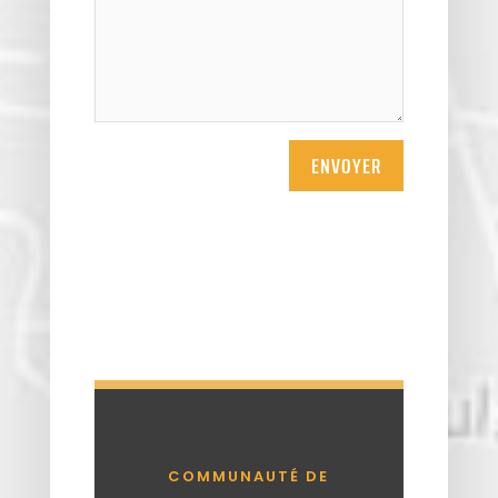
ENVOYER
COMMUNAUTÉ DE