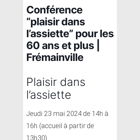
Conférence
“plaisir dans
l’assiette” pour les
60 ans et plus |
Frémainville
Plaisir dans
l’assiette
Jeudi 23 mai 2024 de 14h à
16h (accueil à partir de
13h30)