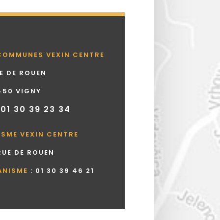
COMMUNES VEXIN CENTRE
UE DE ROUEN
450 VIGNY
 01 30 39 23 34
ISME VEXIN CENTRE
 RUE DE ROUEN
ANISME
:
01 30 39 46 21