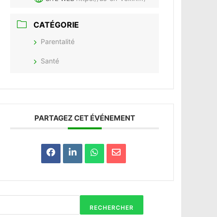
CATÉGORIE
Parentalité
Santé
PARTAGEZ CET ÉVÉNEMENT
RECHERCHER