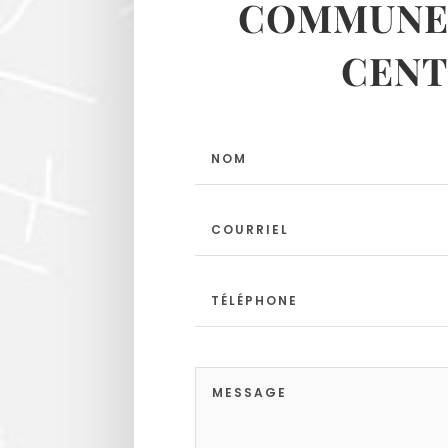
COMMUNES
CENT