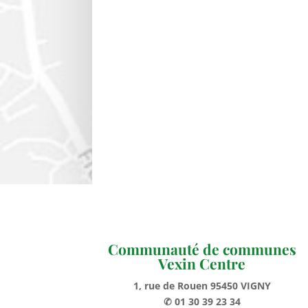
Communauté de communes
Vexin Centre
1, rue de Rouen 95450 VIGNY
✆ 01 30 39 23 34